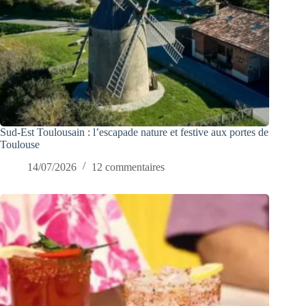
Sud-Est Toulousain : l’escapade nature et festive aux portes de
Toulouse
14/07/2026
12 commentaires