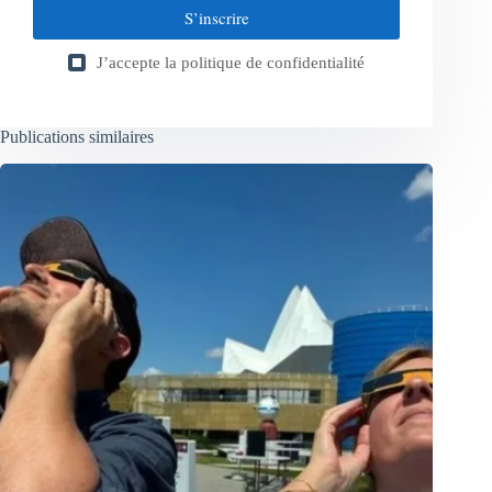
S’inscrire
J’accepte la
politique de confidentialité
Publications similaires