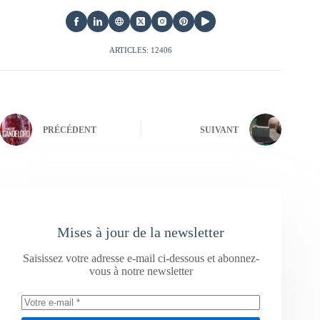
ARTICLES: 12406
PRÉCÉDENT
SUIVANT
Mises à jour de la newsletter
Saisissez votre adresse e-mail ci-dessous et abonnez-
vous à notre newsletter