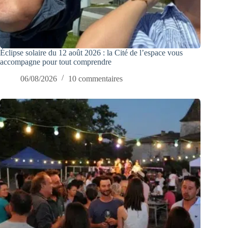
Éclipse solaire du 12 août 2026 : la Cité de l’espace vous
accompagne pour tout comprendre
06/08/2026
10 commentaires