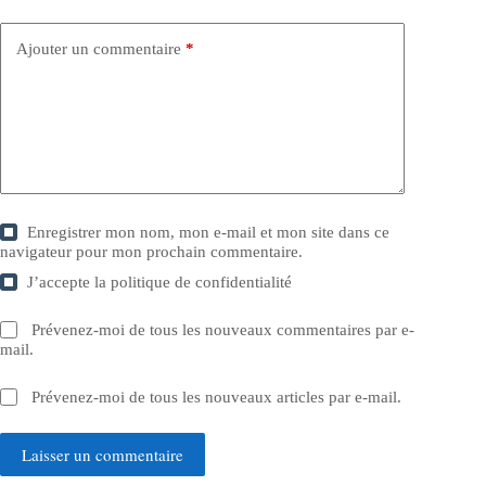
Ajouter un commentaire
*
Enregistrer mon nom, mon e-mail et mon site dans ce
navigateur pour mon prochain commentaire.
J’accepte la
politique de confidentialité
Prévenez-moi de tous les nouveaux commentaires par e-
mail.
Prévenez-moi de tous les nouveaux articles par e-mail.
Laisser un commentaire