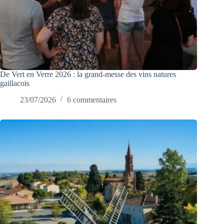
De Vert en Verre 2026 : la grand-messe des vins natures
gaillacois
23/07/2026
6 commentaires