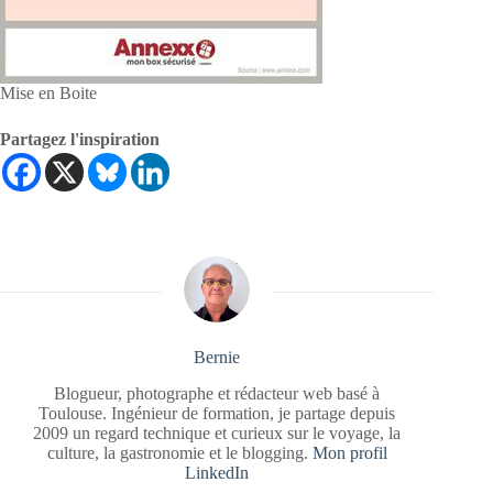
Mise en Boite
Partagez l'inspiration
Bernie
Blogueur, photographe et rédacteur web basé à
Toulouse. Ingénieur de formation, je partage depuis
2009 un regard technique et curieux sur le voyage, la
culture, la gastronomie et le blogging.
Mon profil
LinkedIn