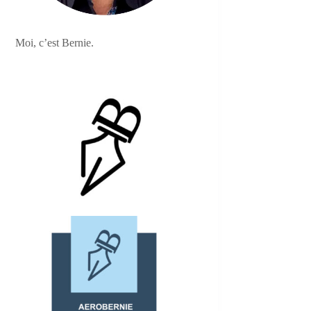
Moi, c’est Bernie.