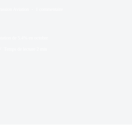
Passion Aviation
1 commentaire
tation de 5.4% en octobre
Temps de lecture
2 min