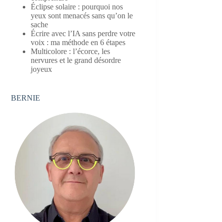
Éclipse solaire : pourquoi nos
yeux sont menacés sans qu’on le
sache
Écrire avec l’IA sans perdre votre
voix : ma méthode en 6 étapes
Multicolore : l’écorce, les
nervures et le grand désordre
joyeux
BERNIE