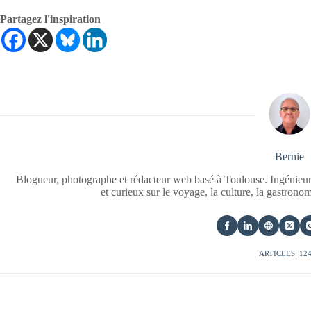
Partagez l'inspiration
Bernie
Blogueur, photographe et rédacteur web basé à Toulouse. Ingénieur
et curieux sur le voyage, la culture, la gastrono
ARTICLES: 12