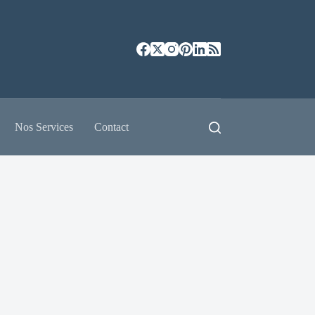
Nos Services
Contact