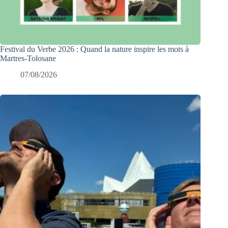
Festival du Verbe 2026 : Quand la nature inspire les mots à
Martres-Tolosane
07/08/2026