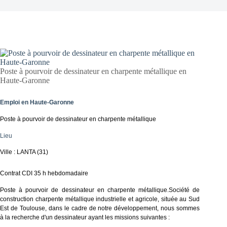
Poste à pourvoir de dessinateur en charpente métallique en
Haute-Garonne
Emploi en Haute-Garonne
Poste à pourvoir de dessinateur en charpente métallique
Lieu
Ville : LANTA (31)
Contrat CDI 35 h hebdomadaire
Poste à pourvoir de dessinateur en charpente métallique.Société de
construction charpente métallique industrielle et agricole, située au Sud
Est de Toulouse, dans le cadre de notre développement, nous sommes
à la recherche d'un dessinateur ayant les missions suivantes :