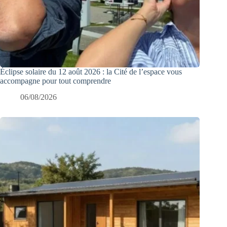
Éclipse solaire du 12 août 2026 : la Cité de l’espace vous
accompagne pour tout comprendre
06/08/2026