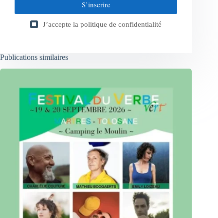
S’inscrire
J’accepte la
politique de confidentialité
Publications similaires