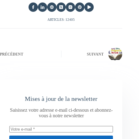
ARTICLES: 12405
PRÉCÉDENT
SUIVANT
Mises à jour de la newsletter
Saisissez votre adresse e-mail ci-dessous et abonnez-
vous à notre newsletter