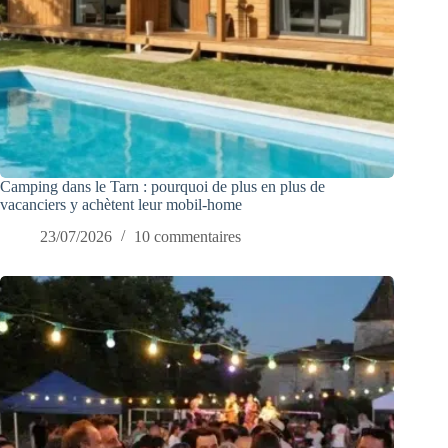
Camping dans le Tarn : pourquoi de plus en plus de
vacanciers y achètent leur mobil-home
23/07/2026
10 commentaires