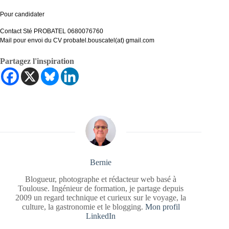
Pour candidater
Contact Sté PROBATEL 0680076760
Mail pour envoi du CV probatel.bouscatel(at) gmail.com
Partagez l'inspiration
Bernie
Blogueur, photographe et rédacteur web basé à
Toulouse. Ingénieur de formation, je partage depuis
2009 un regard technique et curieux sur le voyage, la
culture, la gastronomie et le blogging.
Mon profil
LinkedIn