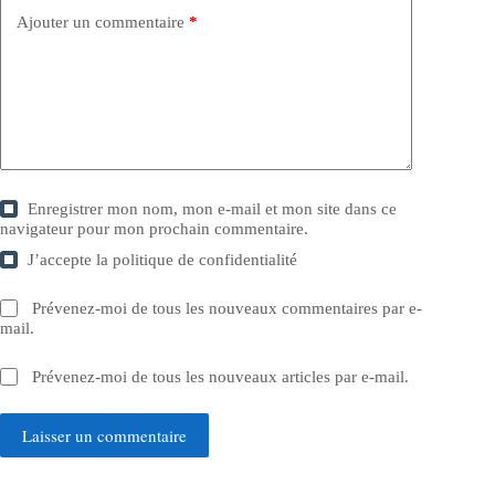
Ajouter un commentaire
*
Enregistrer mon nom, mon e-mail et mon site dans ce
navigateur pour mon prochain commentaire.
J’accepte la
politique de confidentialité
Prévenez-moi de tous les nouveaux commentaires par e-
mail.
Prévenez-moi de tous les nouveaux articles par e-mail.
Laisser un commentaire