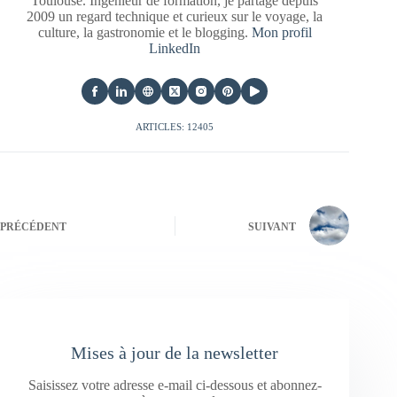
Toulouse. Ingénieur de formation, je partage depuis
2009 un regard technique et curieux sur le voyage, la
culture, la gastronomie et le blogging.
Mon profil
LinkedIn
ARTICLES: 12405
PRÉCÉDENT
SUIVANT
Mises à jour de la newsletter
Saisissez votre adresse e-mail ci-dessous et abonnez-