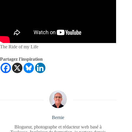
The Ride of my Life
Partagez l'inspiration
Bernie
Blogueur, photographe et rédacteur web basé à