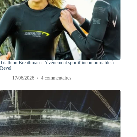
Triathlon Breathman : l’événement sportif incontournable à
Revel
17/06/2026
4 commentaires