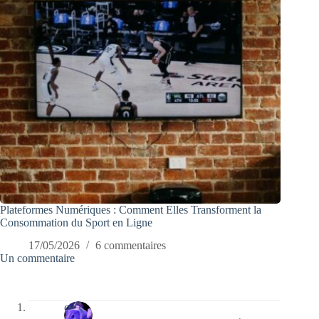
Plateformes Numériques : Comment Elles Transforment la
Consommation du Sport en Ligne
17/05/2026
6 commentaires
Un commentaire
covix