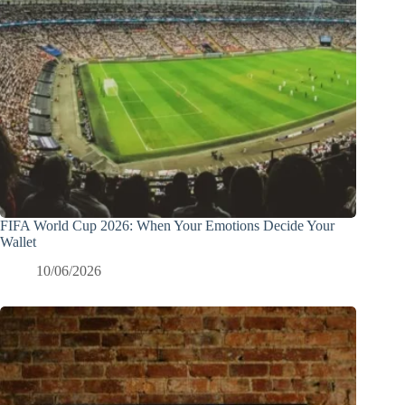
FIFA World Cup 2026: When Your Emotions Decide Your
Wallet
10/06/2026