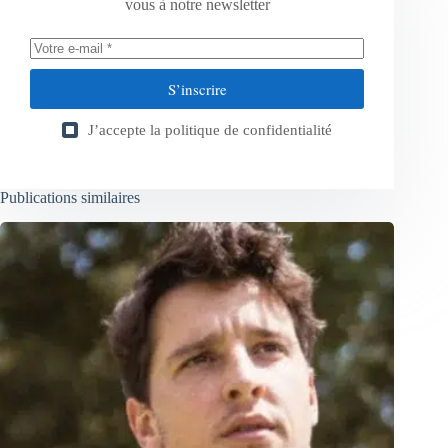
vous à notre newsletter
S’inscrire
J’accepte la
politique de confidentialité
Publications similaires