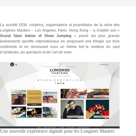
La société EEM, créatrice, organisatrice et propriétaire de la série des
Longines Masters – Los Angeles, Paris, Hong Kong – a installé son «
Grand Slam Indoor of Show Jumping
» parmi les plus grands
événements sportifs internationaux en proposant une trilogie sur trois
continents et en réunissant sous un même toit le meilleur du saut
d’obstacles, du spectacle et de l’art de vivre.
Une nouvelle expérience digitale pour les Longines Masters