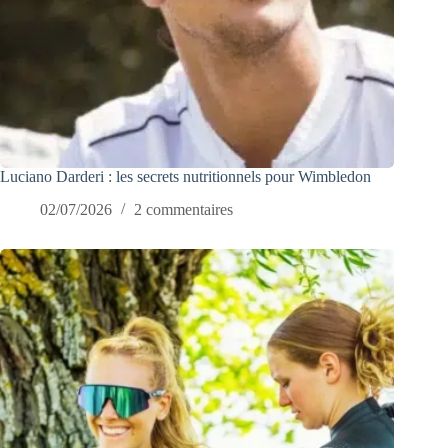
Luciano Darderi : les secrets nutritionnels pour Wimbledon
02/07/2026
2 commentaires