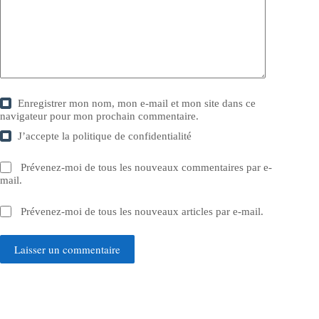
Enregistrer mon nom, mon e-mail et mon site dans ce
navigateur pour mon prochain commentaire.
J’accepte la
politique de confidentialité
Prévenez-moi de tous les nouveaux commentaires par e-
mail.
Prévenez-moi de tous les nouveaux articles par e-mail.
Laisser un commentaire