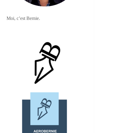
Moi, c’est Bernie.