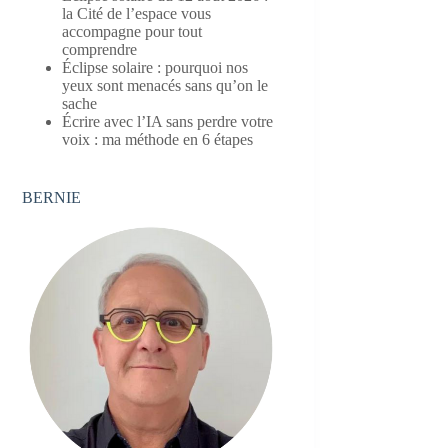
la Cité de l’espace vous
accompagne pour tout
comprendre
Éclipse solaire : pourquoi nos
yeux sont menacés sans qu’on le
sache
Écrire avec l’IA sans perdre votre
voix : ma méthode en 6 étapes
BERNIE