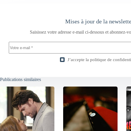
Mises à jour de la newslett
Saisissez votre adresse e-mail ci-dessous et abonnez-vo
J’accepte la
politique de confidenti
Publications similaires