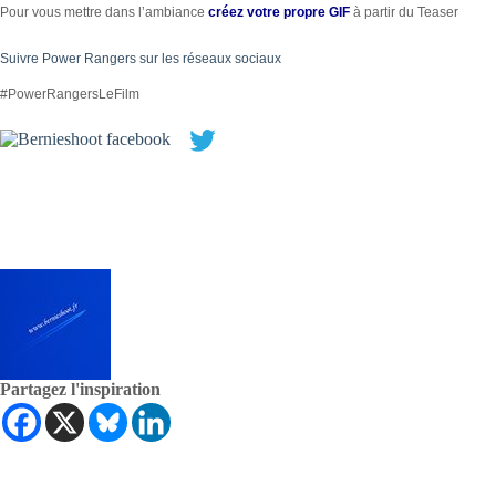
Pour vous mettre dans l’ambiance
créez votre propre GIF
à partir du Teaser
Suivre Power Rangers sur les réseaux sociaux
#PowerRangersLeFilm
Partagez l'inspiration