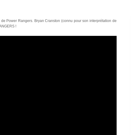
T de Power Rangers. Bryan Cranston (connu pour son interprétation de
 RANGERS !