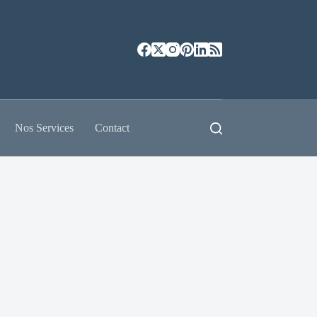
Nos Services
Contact