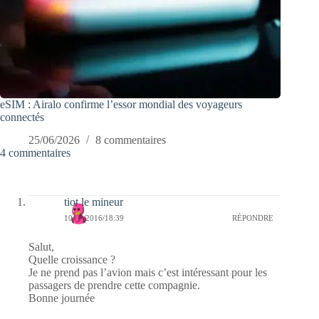
eSIM : Airalo confirme l’essor mondial des voyageurs
connectés
25/06/2026
8 commentaires
4 commentaires
tiot le mineur
10/10/2016/18:39
RÉPONDRE
Salut,
Quelle croissance ?
Je ne prend pas l’avion mais c’est intéressant pour les
passagers de prendre cette compagnie.
Bonne journée