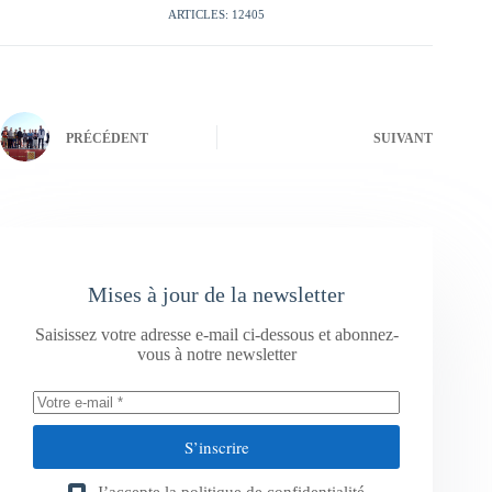
ARTICLES: 12405
PRÉCÉDENT
SUIVANT
Mises à jour de la newsletter
Saisissez votre adresse e-mail ci-dessous et abonnez-
vous à notre newsletter
S’inscrire