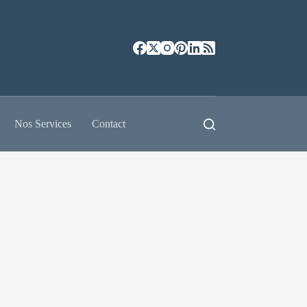
Nos Services
Contact