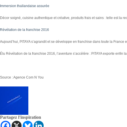
Immersion thaïlandaise assurée
Décor soigné, cuisine authentique et créative, produits frais et sains : telle est la
Révélation de la franchise 2016
Aujourd’hui, PITAYA s’agrandit et se développe en franchise dans toute la France et
Élu Révélation de la franchise 2016, l’aventure s’accélère : PITAYA exporte enfin la
Source : Agence Com N You
Partagez l'inspiration