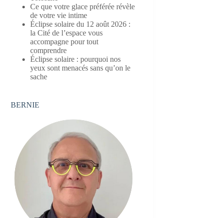
Ce que votre glace préférée révèle
de votre vie intime
Éclipse solaire du 12 août 2026 :
la Cité de l’espace vous
accompagne pour tout
comprendre
Éclipse solaire : pourquoi nos
yeux sont menacés sans qu’on le
sache
BERNIE