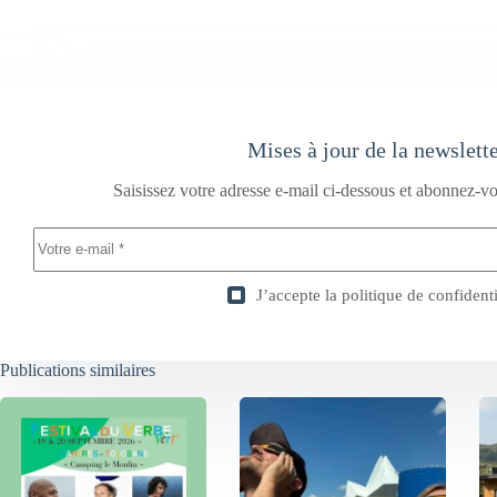
Mises à jour de la newslett
Saisissez votre adresse e-mail ci-dessous et abonnez-vo
J’accepte la
politique de confidenti
Publications similaires