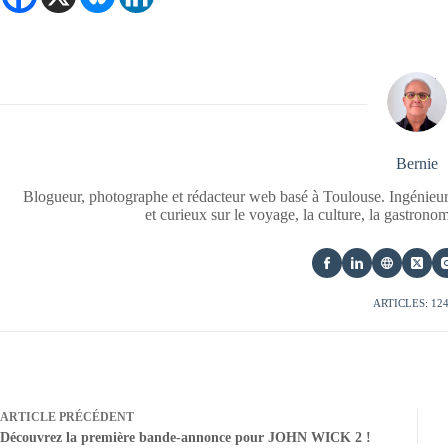
Bernie
Blogueur, photographe et rédacteur web basé à Toulouse. Ingénieur
et curieux sur le voyage, la culture, la gastrono
ARTICLES: 12
ARTICLE
PRÉCÉDENT
Découvrez la première bande-annonce pour JOHN WICK 2 !