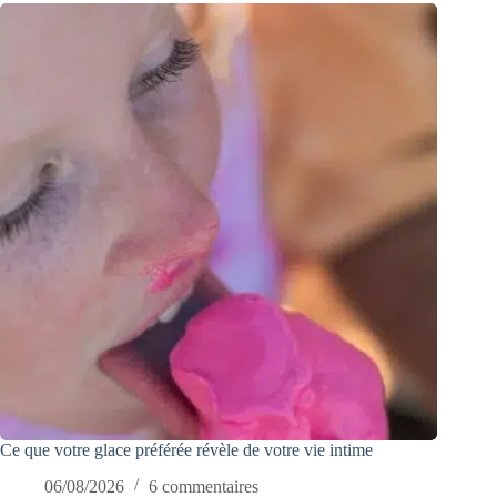
Ce que votre glace préférée révèle de votre vie intime
06/08/2026
6 commentaires