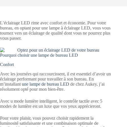
L’éclairage LED rime avec confort et économie. Pour votre
bureau, en optant pour une lampe à éclairage LED, vous vous
tournez vers un éclairage de qualité dont vous ne pourrez plus
vous passer.
Pourquoi choisir une lampe de bureau LED
Confort
Avec les journées qui raccourcissent, il est essentiel d’avoir un
éclairage performant pour travailler à son bureau. En
m’installant
une lampe de bureau LED
de chez Aukey, j’ai
résolument opté pour mon bien-être.
Avec u mode lumière intelligent, le contrôle tactile avec 5
modes de lumière est un luxe que vos yeux apprécieront.
Pour votre plaisir, vous pouvez choisir rapidement la
luminosité satisfaisante et une combinaison optimale de