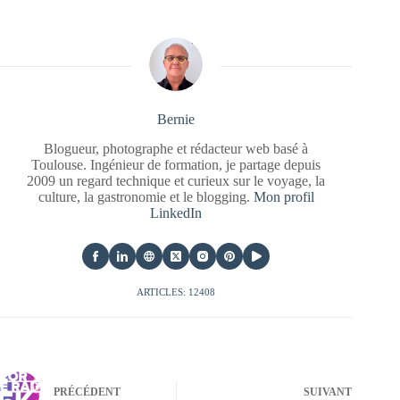
Bernie
Blogueur, photographe et rédacteur web basé à
Toulouse. Ingénieur de formation, je partage depuis
2009 un regard technique et curieux sur le voyage, la
culture, la gastronomie et le blogging.
Mon profil
LinkedIn
ARTICLES: 12408
PRÉCÉDENT
SUIVANT