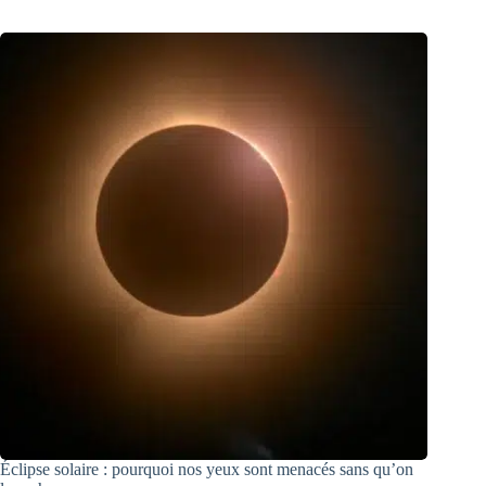
Éclipse solaire : pourquoi nos yeux sont menacés sans qu’on