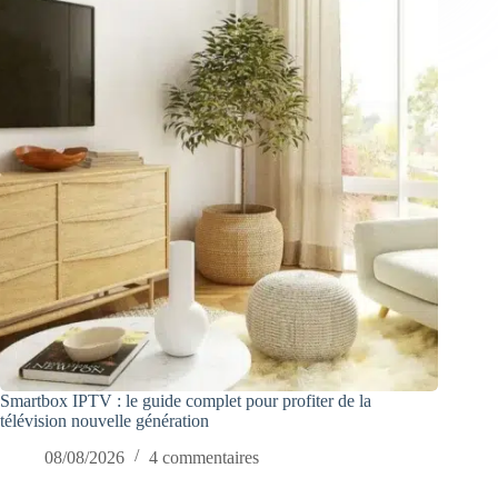
Smartbox IPTV : le guide complet pour profiter de la
télévision nouvelle génération
08/08/2026
4 commentaires