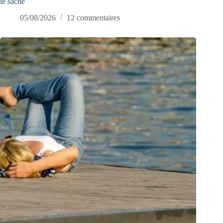
le sache
05/08/2026
12 commentaires