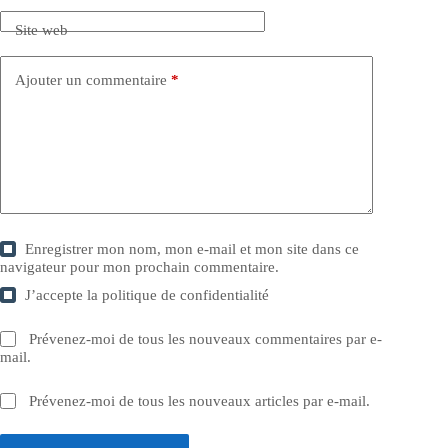
Site web
Ajouter un commentaire
*
Enregistrer mon nom, mon e-mail et mon site dans ce
navigateur pour mon prochain commentaire.
J’accepte la
politique de confidentialité
Prévenez-moi de tous les nouveaux commentaires par e-
mail.
Prévenez-moi de tous les nouveaux articles par e-mail.