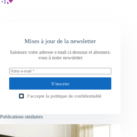
Mises à jour de la newsletter
Saisissez votre adresse e-mail ci-dessous et abonnez-
vous à notre newsletter
S’inscrire
J’accepte la
politique de confidentialité
Publications similaires