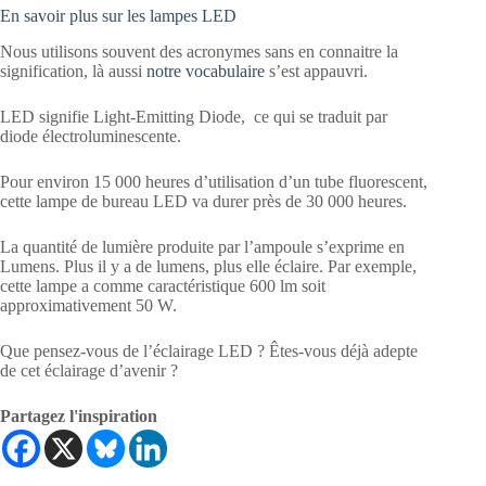
En savoir plus sur les lampes LED
Nous utilisons souvent des acronymes sans en connaitre la
signification, là aussi
notre vocabulaire
s’est appauvri.
LED signifie Light-Emitting Diode, ce qui se traduit par
diode électroluminescente.
Pour environ 15 000 heures d’utilisation d’un tube fluorescent,
cette lampe de bureau LED va durer près de 30 000 heures.
La quantité de lumière produite par l’ampoule s’exprime en
Lumens. Plus il y a de lumens, plus elle éclaire. Par exemple,
cette lampe a comme caractéristique 600 lm soit
approximativement 50 W.
Que pensez-vous de l’éclairage LED ? Êtes-vous déjà adepte
de cet éclairage d’avenir ?
Partagez l'inspiration