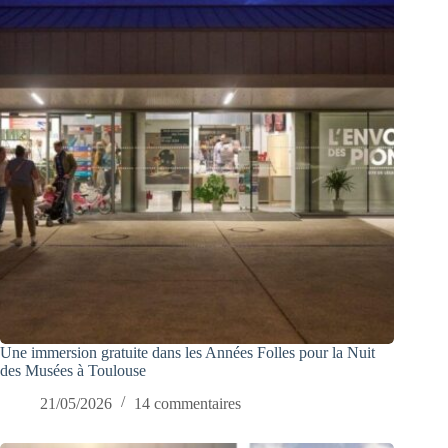
Une immersion gratuite dans les Années Folles pour la Nuit
des Musées à Toulouse
21/05/2026
14 commentaires