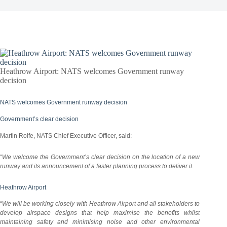
Heathrow Airport: NATS welcomes Government runway
decision
NATS welcomes Government runway decision
Government’s clear decision
Martin Rolfe, NATS Chief Executive Officer, said:
“
We welcome the Government’s clear decision on the location of a new
runway and its announcement of a faster planning process to deliver it.
Heathrow Airport
“
We will be working closely with Heathrow Airport and all stakeholders to
develop airspace designs that help maximise the benefits whilst
maintaining safety and minimising noise and other environmental