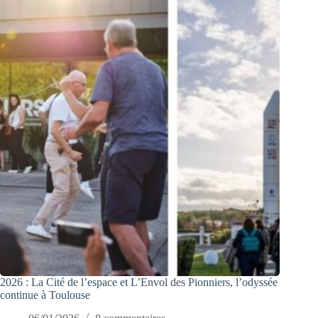
2026 : La Cité de l’espace et L’Envol des Pionniers, l’odyssée
continue à Toulouse