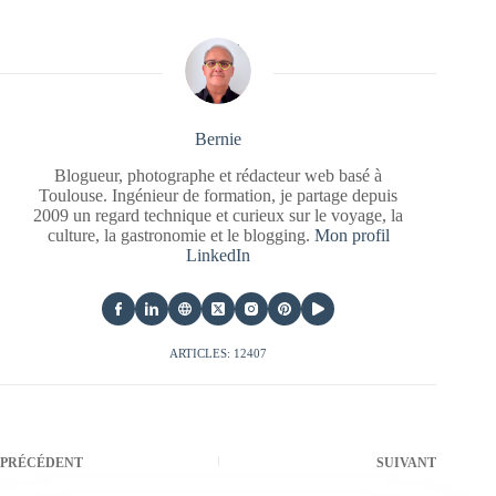
Bernie
Blogueur, photographe et rédacteur web basé à
Toulouse. Ingénieur de formation, je partage depuis
2009 un regard technique et curieux sur le voyage, la
culture, la gastronomie et le blogging.
Mon profil
LinkedIn
ARTICLES: 12407
PRÉCÉDENT
SUIVANT