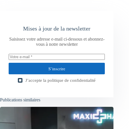
Mises à jour de la newsletter
Saisissez votre adresse e-mail ci-dessous et abonnez-
vous à notre newsletter
S’inscrire
J’accepte la
politique de confidentialité
Publications similaires