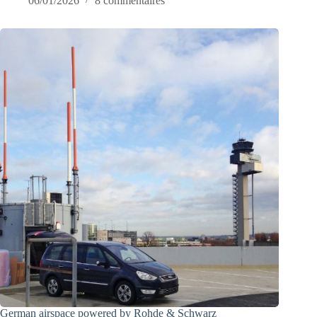
06/01/2026
8 commentaires
German airspace powered by Rohde & Schwarz