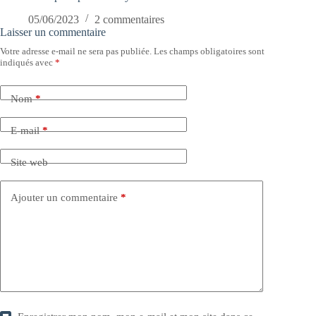
05/06/2023
2 commentaires
Laisser un commentaire
Votre adresse e-mail ne sera pas publiée.
Les champs obligatoires sont
indiqués avec
*
Nom
*
E-mail
*
Site web
Ajouter un commentaire
*