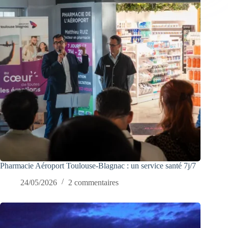
Pharmacie Aéroport Toulouse-Blagnac : un service santé 7j/7
24/05/2026
2 commentaires