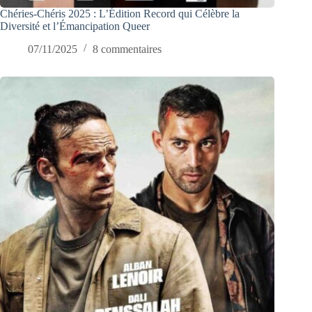
Chéries-Chéris 2025 : L’Édition Record qui Célèbre la
Diversité et l’Émancipation Queer
07/11/2025
8 commentaires