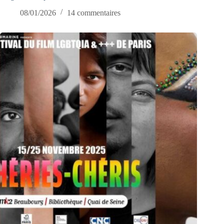
08/01/2026
14 commentaires