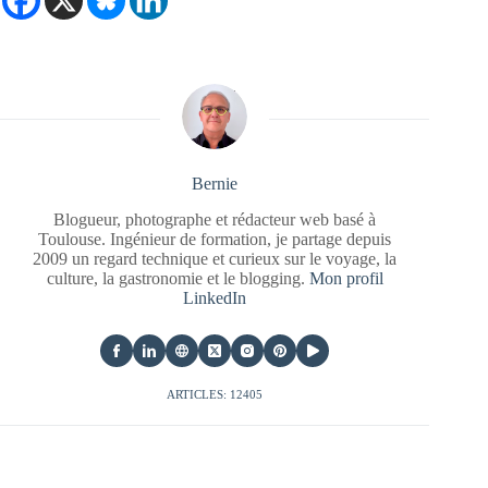
Bernie
Blogueur, photographe et rédacteur web basé à
Toulouse. Ingénieur de formation, je partage depuis
2009 un regard technique et curieux sur le voyage, la
culture, la gastronomie et le blogging.
Mon profil
LinkedIn
ARTICLES: 12405