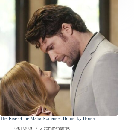
The Rise of the Mafia Romance: Bound by Honor
16/01/2026
2 commentaires