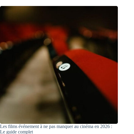
Les films événement à ne pas manquer au cinéma en 2026 :
Le guide complet