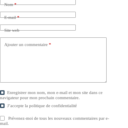
Nom
*
E-mail
*
Site web
Ajouter un commentaire
*
Enregistrer mon nom, mon e-mail et mon site dans ce
navigateur pour mon prochain commentaire.
J’accepte la
politique de confidentialité
Prévenez-moi de tous les nouveaux commentaires par e-
mail.