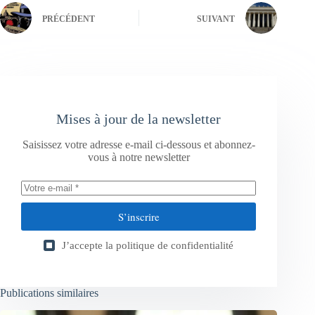
PRÉCÉDENT
SUIVANT
Mises à jour de la newsletter
Saisissez votre adresse e-mail ci-dessous et abonnez-
vous à notre newsletter
S’inscrire
J’accepte la
politique de confidentialité
Publications similaires