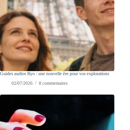
Guides audios Ryo : une nouvelle ère pour vos explorations
02/07/2026
8 commentaires