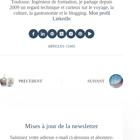
Toulouse. Ingénieur de formation, je partage depuis
2009 un regard technique et curieux sur le voyage, la
culture, la gastronomie et le blogging.
Mon profil
LinkedIn
ARTICLES: 12405
PRÉCÉDENT
SUIVANT
Mises à jour de la newsletter
Saisissez votre adresse e-mail ci-dessous et abonnez-