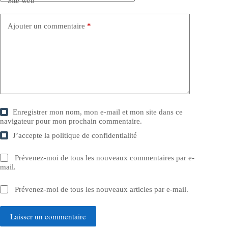
Site web
Ajouter un commentaire
*
Enregistrer mon nom, mon e-mail et mon site dans ce
navigateur pour mon prochain commentaire.
J’accepte la
politique de confidentialité
Prévenez-moi de tous les nouveaux commentaires par e-
mail.
Prévenez-moi de tous les nouveaux articles par e-mail.
Laisser un commentaire