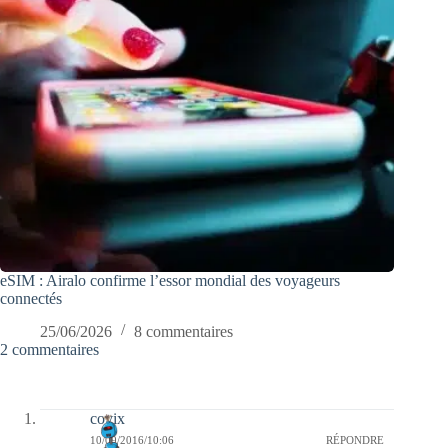
eSIM : Airalo confirme l’essor mondial des voyageurs
connectés
25/06/2026
8 commentaires
2 commentaires
covix
10/09/2016/10:06
RÉPONDRE