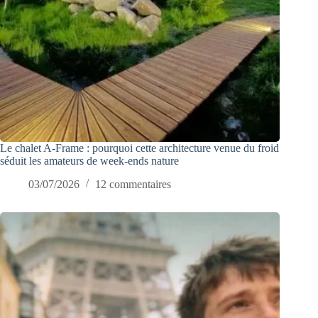
Le chalet A-Frame : pourquoi cette architecture venue du froid
séduit les amateurs de week-ends nature
03/07/2026
12 commentaires