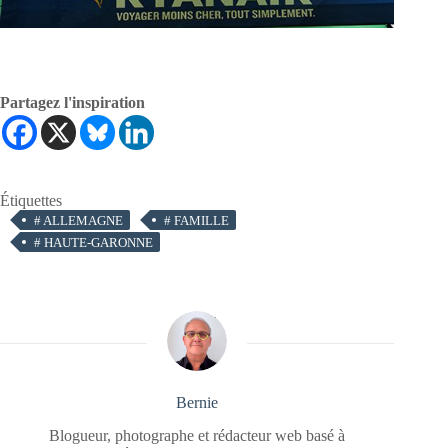
Partagez l'inspiration
Étiquettes
#
ALLEMAGNE
#
FAMILLE
#
HAUTE-GARONNE
Bernie
Blogueur, photographe et rédacteur web basé à