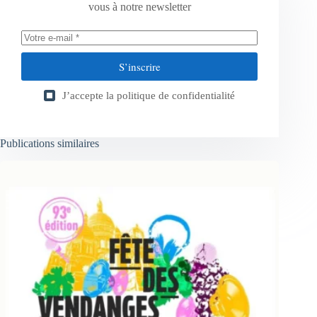
vous à notre newsletter
S’inscrire
J’accepte la
politique de confidentialité
Publications similaires