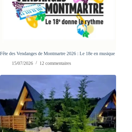
Fête des Vendanges de Montmartre 2026 : Le 18e en musique
15/07/2026
12 commentaires