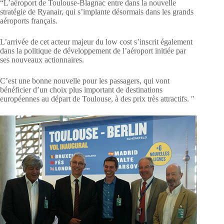
“L’aéroport de Toulouse-Blagnac entre dans la nouvelle
stratégie de Ryanair, qui s’implante désormais dans les grands
aéroports français.
L’arrivée de cet acteur majeur du low cost s’inscrit également
dans la politique de développement de l’aéroport initiée par
ses nouveaux actionnaires.
C’est une bonne nouvelle pour les passagers, qui vont
bénéficier d’un choix plus important de destinations
européennes au départ de Toulouse, à des prix très attractifs. ″