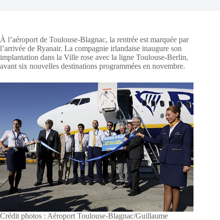
À l’aéroport de Toulouse-Blagnac, la rentrée est marquée par
l’arrivée de Ryanair. La compagnie irlandaise inaugure son
implantation dans la Ville rose avec la ligne Toulouse-Berlin,
avant six nouvelles destinations programmées en novembre.
Crédit photos : Aéroport Toulouse-Blagnac/Guillaume