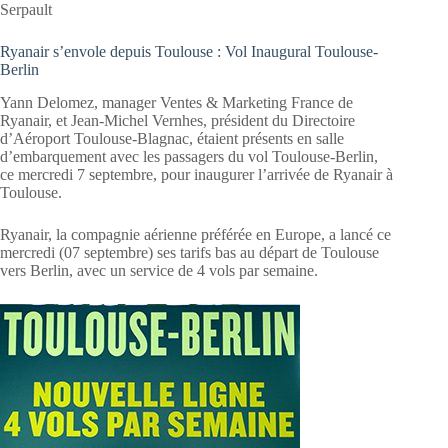
Serpault
Ryanair s’envole depuis Toulouse : Vol Inaugural Toulouse-
Berlin
Yann Delomez, manager Ventes & Marketing France de
Ryanair, et Jean-Michel Vernhes, président du Directoire
d’Aéroport Toulouse-Blagnac, étaient présents en salle
d’embarquement avec les passagers du vol Toulouse-Berlin,
ce mercredi 7 septembre, pour inaugurer l’arrivée de Ryanair à
Toulouse.
Ryanair, la compagnie aérienne préférée en Europe, a lancé ce
mercredi (07 septembre) ses tarifs bas au départ de Toulouse
vers Berlin, avec un service de 4 vols par semaine.