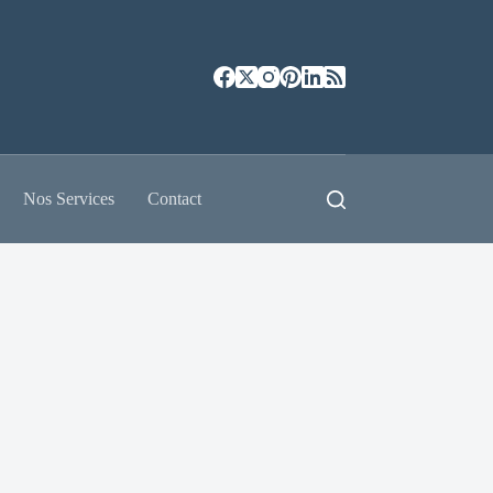
Nos Services
Contact