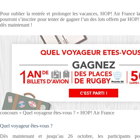
Pour oublier la rentrée et prolonger les vacances, HOP! Air France la
pourront s’inscrire pour tenter de gagner l’un des lots offerts par HOP
dès maintenant !
concours « Quel voyageur êtes-vous ? » HOP! Air France
Quel voyageur êtes-vous ?
Dès maintenant et jusqu’au 26 octobre, les participants p