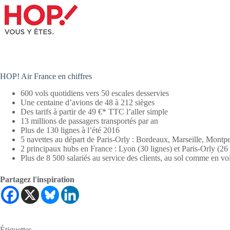
HOP! Air France en chiffres
600 vols quotidiens vers 50 escales desservies
Une centaine d’avions de 48 à 212 sièges
Des tarifs à partir de 49 €* TTC l’aller simple
13 millions de passagers transportés par an
Plus de 130 lignes à l’été 2016
5 navettes au départ de Paris-Orly : Bordeaux, Marseille, Montpe
2 principaux hubs en France : Lyon (30 lignes) et Paris-Orly (26 
Plus de 8 500 salariés au service des clients, au sol comme en vo
Partagez l'inspiration
Étiquettes