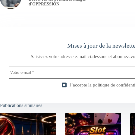
d'OPPRESSION
Mises à jour de la newslett
Saisissez votre adresse e-mail ci-dessous et abonnez-vo
J’accepte la
politique de confidenti
Publications similaires