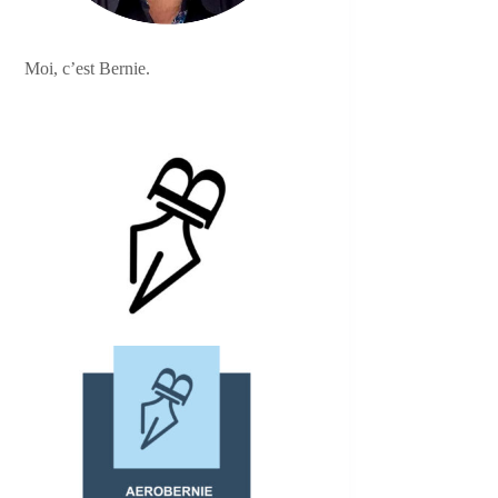
Moi, c’est Bernie.