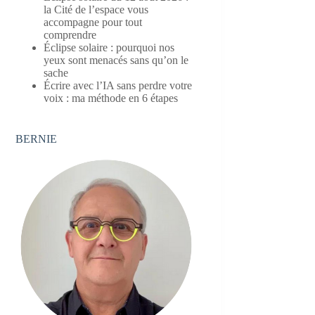
la Cité de l’espace vous
accompagne pour tout
comprendre
Éclipse solaire : pourquoi nos
yeux sont menacés sans qu’on le
sache
Écrire avec l’IA sans perdre votre
voix : ma méthode en 6 étapes
BERNIE