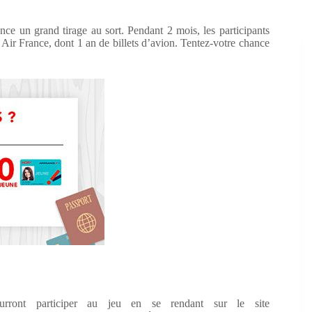
nce un grand tirage au sort. Pendant 2 mois, les participants
! Air France, dont 1 an de billets d’avion. Tentez-votre chance
ourront participer au jeu en se rendant sur le site