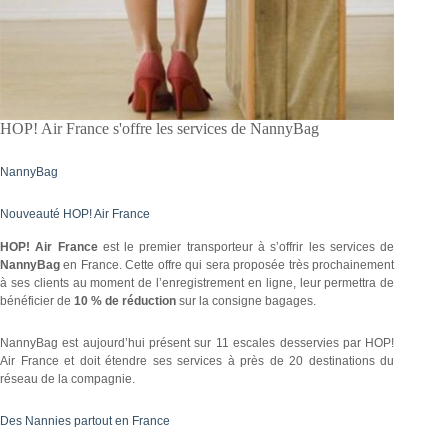
HOP! Air France s'offre les services de NannyBag
NannyBag
Nouveauté HOP! Air France
HOP! Air France
est le premier transporteur à s’offrir les services de
NannyBag
en France. Cette offre qui sera proposée très prochainement
à ses clients au moment de l’enregistrement en ligne, leur permettra de
bénéficier de
10 % de réduction
sur la consigne bagages.
NannyBag est aujourd’hui présent sur 11 escales desservies par HOP!
Air France et doit étendre ses services à près de 20 destinations du
réseau de la compagnie.
Des Nannies partout en France