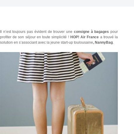
Il n’est toujours pas évident de trouver une
consigne à bagages
pour
profiter de son séjour en toute simplicité !
HOP! Air France
a trouvé la
solution en s’associant avec la jeune start-up toulousaine
, NannyBag
.