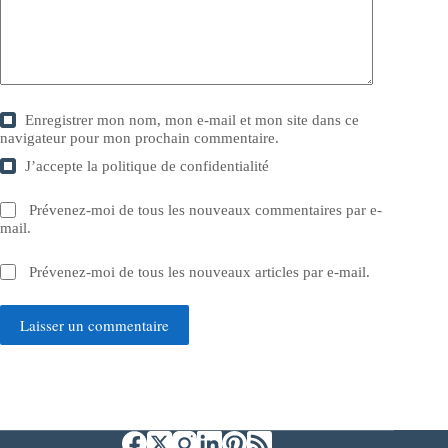
Enregistrer mon nom, mon e-mail et mon site dans ce
navigateur pour mon prochain commentaire.
J’accepte la
politique de confidentialité
Prévenez-moi de tous les nouveaux commentaires par e-
mail.
Prévenez-moi de tous les nouveaux articles par e-mail.
Laisser un commentaire