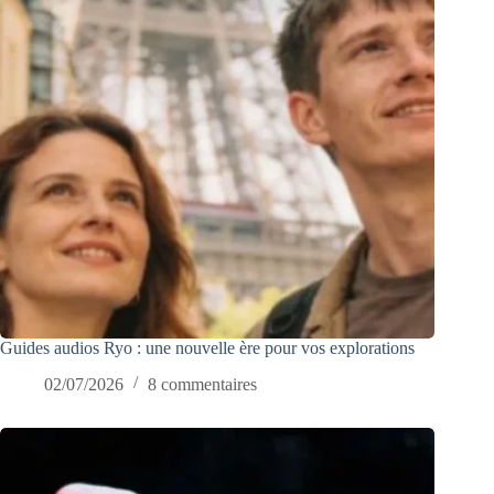
Guides audios Ryo : une nouvelle ère pour vos explorations
02/07/2026
8 commentaires