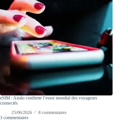
eSIM : Airalo confirme l’essor mondial des voyageurs
connectés
25/06/2026
8 commentaires
3 commentaires