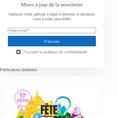
Mises à jour de la newsletter
Saisissez votre adresse e-mail ci-dessous et abonnez-
vous à notre newsletter
S’inscrire
J’accepte la
politique de confidentialité
Publications similaires