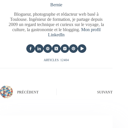
Bernie
Blogueur, photographe et rédacteur web basé à
Toulouse. Ingénieur de formation, je partage depuis
2009 un regard technique et curieux sur le voyage, la
culture, la gastronomie et le blogging.
Mon profil
LinkedIn
ARTICLES: 12404
PRÉCÉDENT
SUIVANT