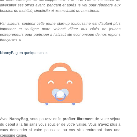
diversifier ses offres avant, pendant et après le vol pour répondre aux
besoins de mobilité, simplicité et accessibilité de nos clients.
Par ailleurs, soutenir cette jeune start-up toulousaine est d’autant plus
important et souligne notre volonté d’être aux côtés de jeunes
entrepreneurs pour participer à l’attractivité économique de nos régions
françaises.
»
NannyBag en quelques mots
Avec
NannyBag
, vous pouvez enfin
profiter librement
de votre séjour
du début à la fin sans vous soucier de votre valise. Vous n’avez plus à
vous demander si votre poussette ou vos skis rentreront dans une
consigne casier.