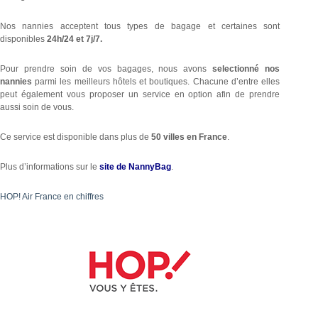
Nos nannies acceptent tous types de bagage et certaines sont
disponibles
24h/24 et 7j/7.
Pour prendre soin de vos bagages, nous avons
selectionné nos
nannies
parmi les meilleurs hôtels et boutiques. Chacune d’entre elles
peut également vous proposer un service en option afin de prendre
aussi soin de vous.
Ce service est disponible dans plus de
50 villes en France
.
Plus d’informations sur le
site de NannyBag
.
HOP! Air France en chiffres