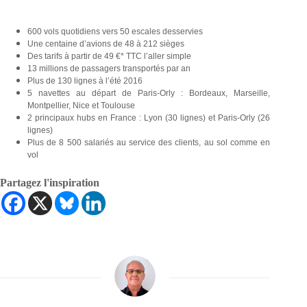
600 vols quotidiens vers 50 escales desservies
Une centaine d’avions de 48 à 212 sièges
Des tarifs à partir de 49 €* TTC l’aller simple
13 millions de passagers transportés par an
Plus de 130 lignes à l’été 2016
5 navettes au départ de Paris-Orly : Bordeaux, Marseille,
Montpellier, Nice et Toulouse
2 principaux hubs en France : Lyon (30 lignes) et Paris-Orly (26
lignes)
Plus de 8 500 salariés au service des clients, au sol comme en
vol
Partagez l'inspiration