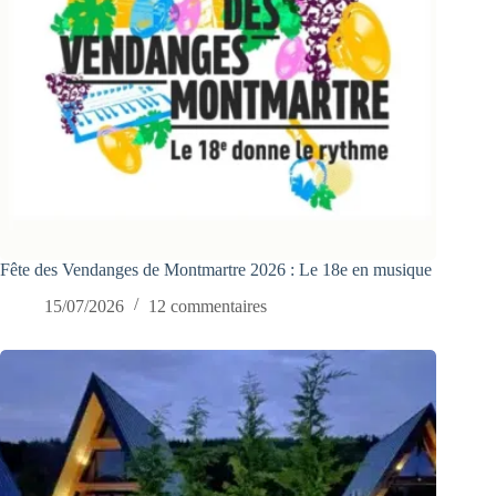
Fête des Vendanges de Montmartre 2026 : Le 18e en musique
15/07/2026
12 commentaires