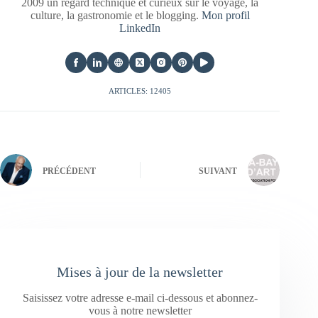
2009 un regard technique et curieux sur le voyage, la
culture, la gastronomie et le blogging.
Mon profil
LinkedIn
ARTICLES: 12405
PRÉCÉDENT
SUIVANT
Mises à jour de la newsletter
Saisissez votre adresse e-mail ci-dessous et abonnez-
vous à notre newsletter