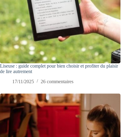
Liseuse : guide complet pour bien choisir et profiter du plaisir
de lire autrement
17/11/2025
26 commentaires