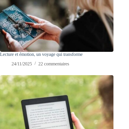
Lecture et émotion, un voyage qui transforme
24/11/2025
22 commentaires