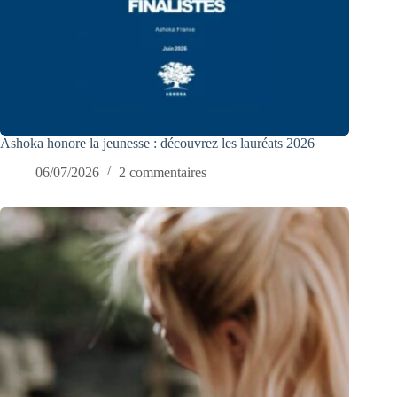
Ashoka honore la jeunesse : découvrez les lauréats 2026
06/07/2026
2 commentaires