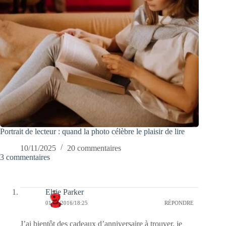
Portrait de lecteur : quand la photo célèbre le plaisir de lire
10/11/2025
20 commentaires
3 commentaires
Elsie Parker
01/09/2016/18:25
RÉPONDRE
J’ai bientôt des cadeaux d’anniversaire à trouver, je