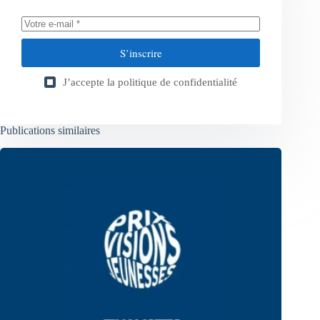
S’inscrire
J’accepte la
politique de confidentialité
Publications similaires