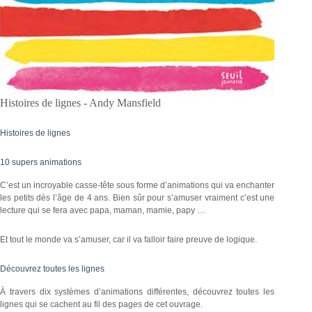
Histoires de lignes - Andy Mansfield
Histoires de lignes
10 supers animations
C’est un incroyable casse-tête sous forme d’animations qui va enchanter
les petits dès l’âge de 4 ans. Bien sûr pour s’amuser vraiment c’est une
lecture qui se fera avec papa, maman, mamie, papy …
Et tout le monde va s’amuser, car il va falloir faire preuve de logique.
Découvrez toutes les lignes
À travers dix systèmes d’animations différentes, découvrez toutes les
lignes qui se cachent au fil des pages de cet ouvrage.