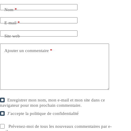
Nom
*
E-mail
*
Site web
Ajouter un commentaire
*
Enregistrer mon nom, mon e-mail et mon site dans ce
navigateur pour mon prochain commentaire.
J’accepte la
politique de confidentialité
Prévenez-moi de tous les nouveaux commentaires par e-