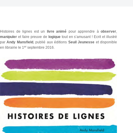
Histoires de lignes est un
livre animé
pour apprendre à
observer
,
manipuler
et faire preuve de
logique
tout en s’amusant ! Ecrit et illustré
par
Andy Mansfield
, publié aux éditions
Seuil Jeunesse
et disponible
er
en librairie le 1
septembre 2016.