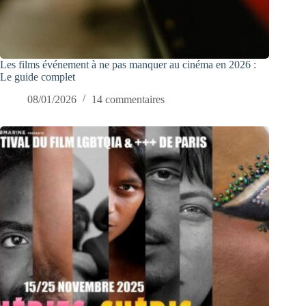
Les films événement à ne pas manquer au cinéma en 2026 :
Le guide complet
08/01/2026
14 commentaires