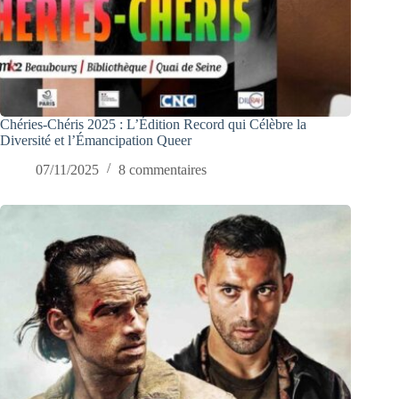
Chéries-Chéris 2025 : L’Édition Record qui Célèbre la
Diversité et l’Émancipation Queer
07/11/2025
8 commentaires