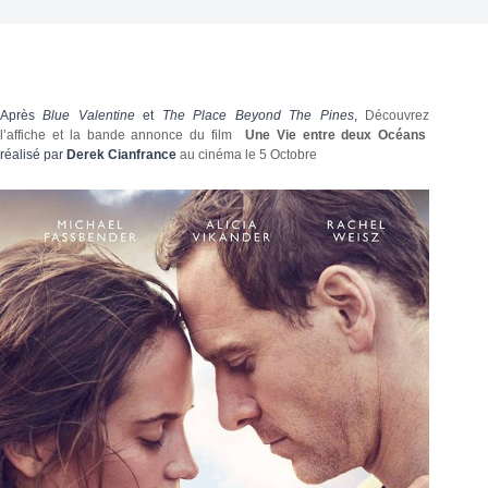
Après
Blue Valentine
et
The Place Beyond The Pines
,
Découvrez
l’affiche et la bande annonce du film
Une Vie entre deux Océans
réalisé par
Derek Cianfrance
au cinéma le 5 Octobre