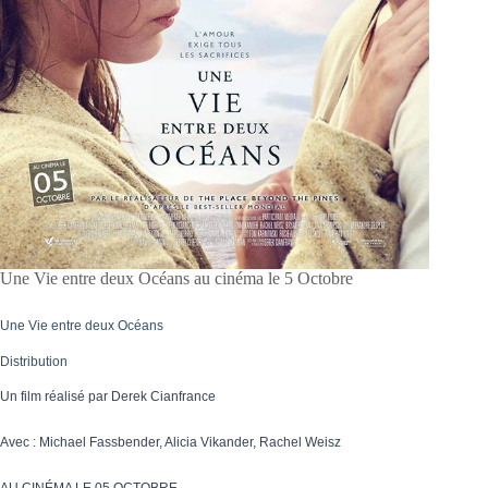
Une Vie entre deux Océans au cinéma le 5 Octobre
Une Vie entre deux Océans
Distribution
Un
film réalisé par Derek Cianfrance
Avec : Michael Fassbender, Alicia Vikander,
Rachel Weisz