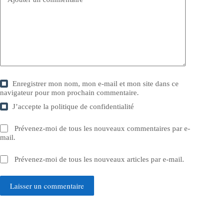
Enregistrer mon nom, mon e-mail et mon site dans ce
navigateur pour mon prochain commentaire.
J’accepte la
politique de confidentialité
Prévenez-moi de tous les nouveaux commentaires par e-
mail.
Prévenez-moi de tous les nouveaux articles par e-mail.
Laisser un commentaire