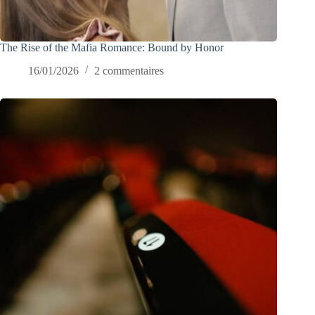
The Rise of the Mafia Romance: Bound by Honor
16/01/2026
2 commentaires