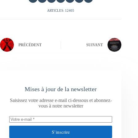
ARTICLES: 12405
PRÉCÉDENT
SUIVANT
Mises à jour de la newsletter
Saisissez votre adresse e-mail ci-dessous et abonnez-
vous à notre newsletter
S’inscrire