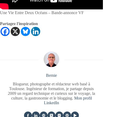
Une Vie Entre Deux Océans – Bande-annonce VF
Partagez l'inspiration
Bernie
Blogueur, photographe et rédacteur web basé à
Toulouse. Ingénieur de formation, je partage depuis
2009 un regard technique et curieux sur le voyage, la
culture, la gastronomie et le blogging.
Mon profil
LinkedIn