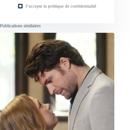
J’accepte la
politique de confidentialité
Publications similaires