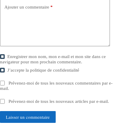
Ajouter un commentaire
*
Enregistrer mon nom, mon e-mail et mon site dans ce
navigateur pour mon prochain commentaire.
J’accepte la
politique de confidentialité
Prévenez-moi de tous les nouveaux commentaires par e-
mail.
Prévenez-moi de tous les nouveaux articles par e-mail.
Laisser un commentaire