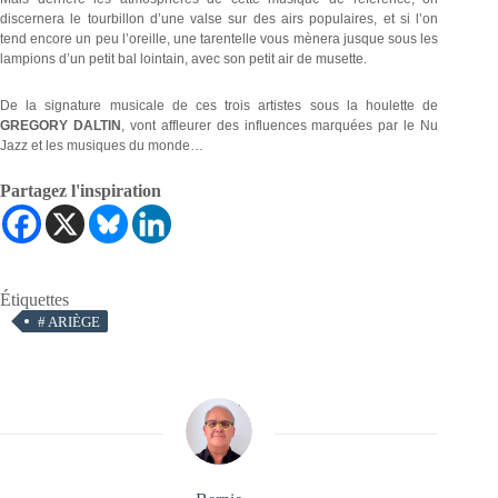
discernera le tourbillon d’une valse sur des airs populaires, et si l’on
tend encore un peu l’oreille, une tarentelle vous mènera jusque sous les
lampions d’un petit bal lointain, avec son petit air de musette.
De la signature musicale de ces trois artistes sous la houlette de
GREGORY DALTIN
, vont affleurer des influences marquées par le Nu
Jazz et les musiques du monde…
Partagez l'inspiration
Étiquettes
#
ARIÈGE