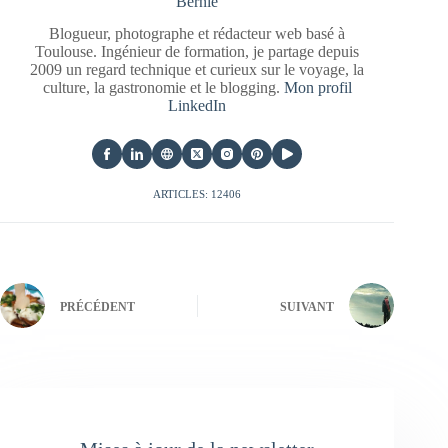
Bernie
Blogueur, photographe et rédacteur web basé à
Toulouse. Ingénieur de formation, je partage depuis
2009 un regard technique et curieux sur le voyage, la
culture, la gastronomie et le blogging.
Mon profil
LinkedIn
ARTICLES: 12406
PRÉCÉDENT
SUIVANT