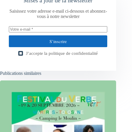
Mises à jour de la newsletter
Saisissez votre adresse e-mail ci-dessous et abonnez-
vous à notre newsletter
S’inscrire
J’accepte la
politique de confidentialité
Publications similaires