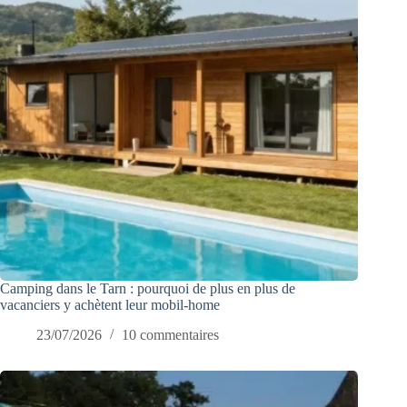
Camping dans le Tarn : pourquoi de plus en plus de
vacanciers y achètent leur mobil-home
23/07/2026
10 commentaires