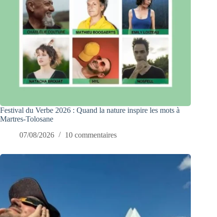
Festival du Verbe 2026 : Quand la nature inspire les mots à
Martres-Tolosane
07/08/2026
10 commentaires