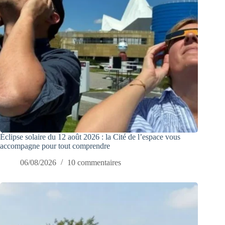
Éclipse solaire du 12 août 2026 : la Cité de l’espace vous
accompagne pour tout comprendre
06/08/2026
10 commentaires