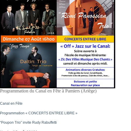
Programmation du Canal en Fête à Pamiers (Ariège)
Canal en Fête
Programmation « CONCERTS ENTREE LIBRE »
“Poupon Trio” invite Rudy Rabuffetti