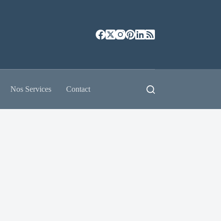
Nos Services
Contact