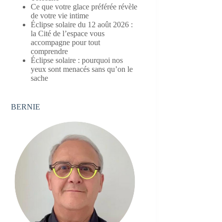
Ce que votre glace préférée révèle
de votre vie intime
Éclipse solaire du 12 août 2026 :
la Cité de l’espace vous
accompagne pour tout
comprendre
Éclipse solaire : pourquoi nos
yeux sont menacés sans qu’on le
sache
BERNIE