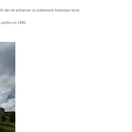
 afin de préserver ce patrimoine historique local.
s portes en 1990.