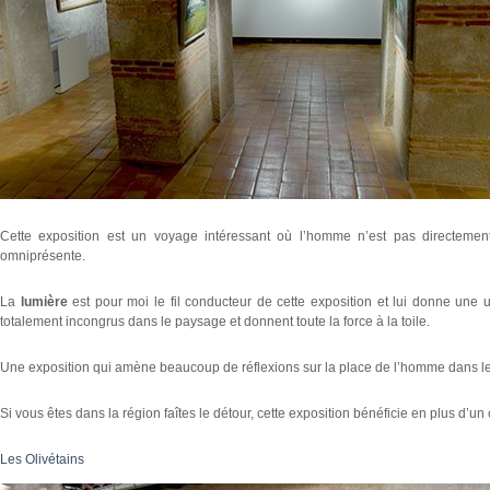
Cette exposition est un voyage intéressant où l’homme n’est pas directemen
omniprésente.
La
lumière
est pour moi le fil conducteur de cette exposition et lui donne une
totalement incongrus dans le paysage et donnent toute la force à la toile.
Une exposition qui amène beaucoup de réflexions sur la place de l’homme dans les d
Si vous êtes dans la région faîtes le détour, cette exposition bénéficie en plus d’u
Les Olivétains