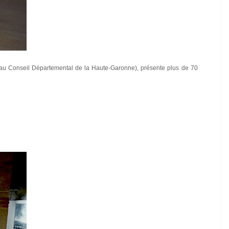
rci au Conseil Départemental de la Haute-Garonne), présente plus de 70