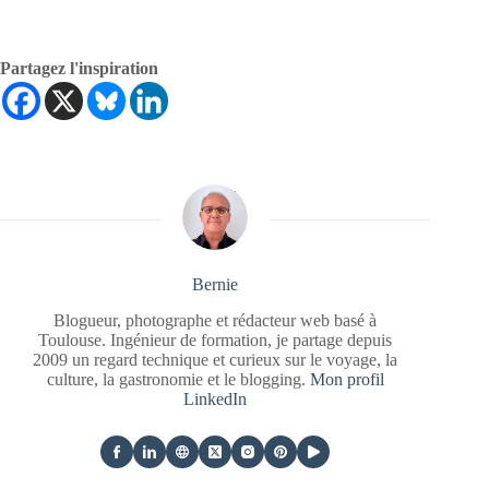
Partagez l'inspiration
Bernie
Blogueur, photographe et rédacteur web basé à
Toulouse. Ingénieur de formation, je partage depuis
2009 un regard technique et curieux sur le voyage, la
culture, la gastronomie et le blogging.
Mon profil
LinkedIn