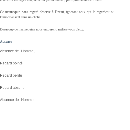
Ce mannequin sans regard observe à l'infini, ignorant ceux qui le regardent ou
l'immortalisent dans un cliché.
Beaucoup de mannequins nous entourent, méfiez-vous d'eux.
Absence
Absence de l'Homme,
Regard pointé
Regard perdu
Regard absent
Absence de l'Homme