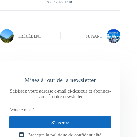
ARTICLES: 12406
PRÉCÉDENT
SUIVANT
Mises à jour de la newsletter
Saisissez votre adresse e-mail ci-dessous et abonnez-
vous à notre newsletter
S’inscrire
J’accepte la
politique de confidentialité