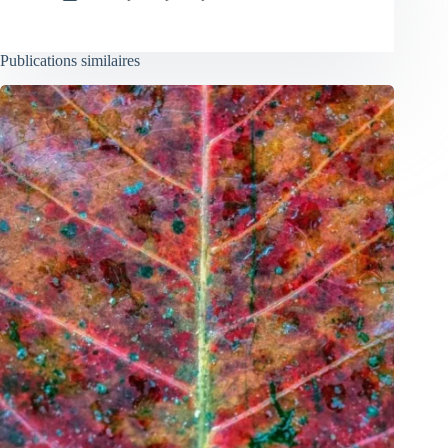
Publications similaires