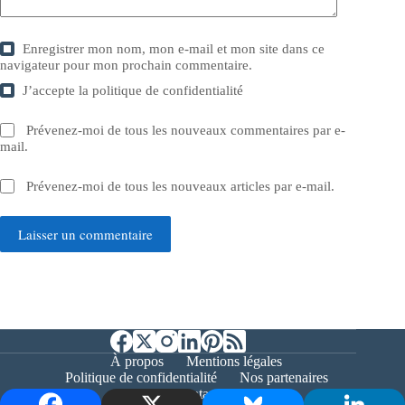
Enregistrer mon nom, mon e-mail et mon site dans ce
navigateur pour mon prochain commentaire.
J’accepte la
politique de confidentialité
Prévenez-moi de tous les nouveaux commentaires par e-
mail.
Prévenez-moi de tous les nouveaux articles par e-mail.
Laisser un commentaire
À propos
Mentions légales
Politique de confidentialité
Nos partenaires
Contact