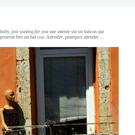
baby, just waiting for you
une attente sur un balcon qui
pourrait être un bal con. Attendre, pourquoi attendre …