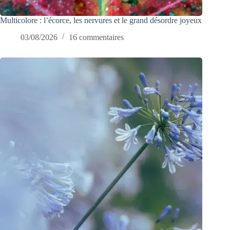
Multicolore : l’écorce, les nervures et le grand désordre joyeux
03/08/2026
16 commentaires