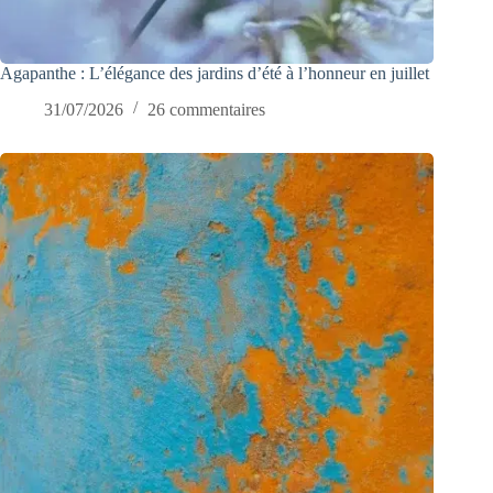
Agapanthe : L’élégance des jardins d’été à l’honneur en juillet
31/07/2026
26 commentaires