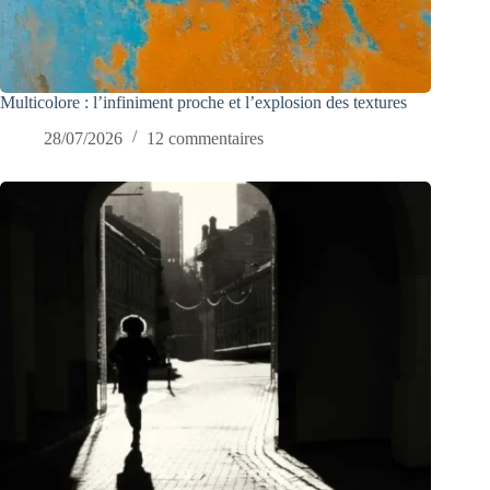
Multicolore : l’infiniment proche et l’explosion des textures
28/07/2026
12 commentaires