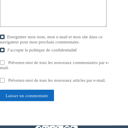
Enregistrer mon nom, mon e-mail et mon site dans ce
navigateur pour mon prochain commentaire.
J’accepte la
politique de confidentialité
Prévenez-moi de tous les nouveaux commentaires par e-
mail.
Prévenez-moi de tous les nouveaux articles par e-mail.
Laisser un commentaire