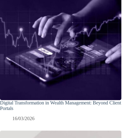
Digital Transformation in Wealth Management: Beyond Client
Portals
16/03/2026