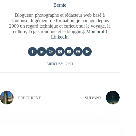
Bernie
Blogueur, photographe et rédacteur web basé à
Toulouse. Ingénieur de formation, je partage depuis
2009 un regard technique et curieux sur le voyage, la
culture, la gastronomie et le blogging.
Mon profil
LinkedIn
ARTICLES: 12404
PRÉCÉDENT
SUIVANT