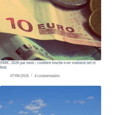
SMIC 2026 par mois : combien touche-t-on vraiment net et
brut
07/06/2026
4 commentaires