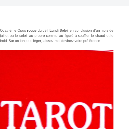
Quatrième Opus
rouge
du défi
Lundi Solei
l en conclusion d’un mois de
juillet où le soleil au propre comme au figuré à souffler le chaud et le
froid. Sur un ton plus léger, laissez-moi devinez votre préférence.