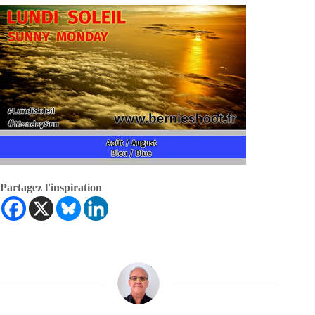
Partagez l'inspiration