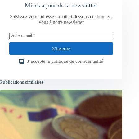
Mises à jour de la newsletter
Saisissez votre adresse e-mail ci-dessous et abonnez-
vous à notre newsletter
S’inscrire
J’accepte la
politique de confidentialité
Publications similaires