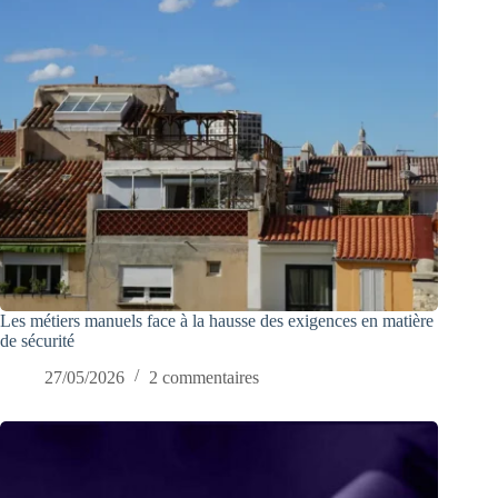
Les métiers manuels face à la hausse des exigences en matière
de sécurité
27/05/2026
2 commentaires