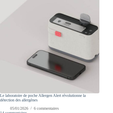
Le laboratoire de poche Allergen Alert révolutionne la
détection des allergènes
05/01/2026
6 commentaires
14 commentaires