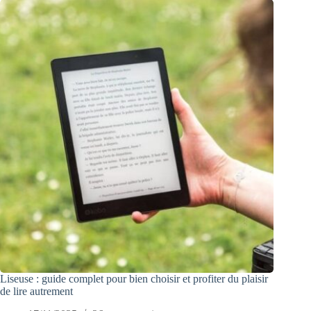
Liseuse : guide complet pour bien choisir et profiter du plaisir
de lire autrement