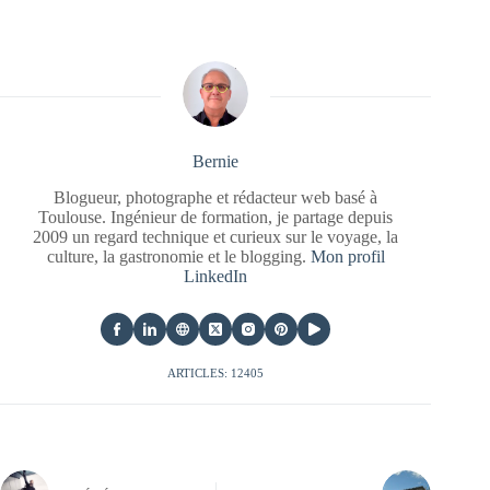
Bernie
Blogueur, photographe et rédacteur web basé à
Toulouse. Ingénieur de formation, je partage depuis
2009 un regard technique et curieux sur le voyage, la
culture, la gastronomie et le blogging.
Mon profil
LinkedIn
ARTICLES: 12405