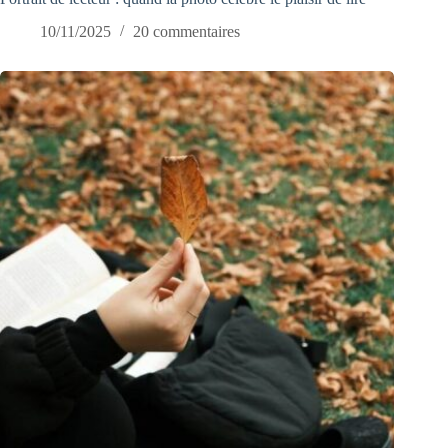
10/11/2025
20 commentaires