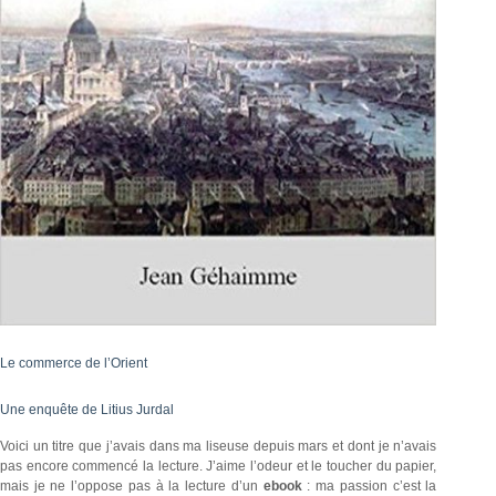
Le commerce de l’Orient
Une enquête de Litius Jurdal
Voici un titre que j’avais dans ma liseuse depuis mars et dont je n’avais
pas encore commencé la lecture. J’aime l’odeur et le toucher du papier,
mais je ne l’oppose pas à la lecture d’un
ebook
: ma passion c’est la