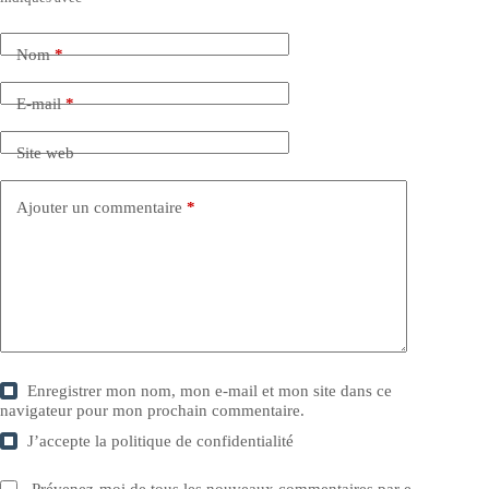
Nom
*
E-mail
*
Site web
Ajouter un commentaire
*
Enregistrer mon nom, mon e-mail et mon site dans ce
navigateur pour mon prochain commentaire.
J’accepte la
politique de confidentialité