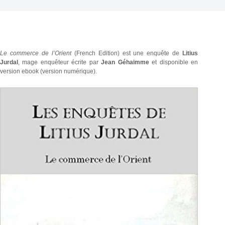
Le commerce de l’Orient
(French Edition) est une enquête de
Litius
Jurdal
, mage enquêteur écrite par
Jean Géhaimme
et disponible en
version ebook (version numérique).