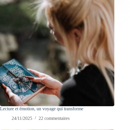
Lecture et émotion, un voyage qui transforme
24/11/2025
22 commentaires