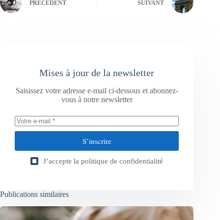
PRÉCÉDENT
SUIVANT
Mises à jour de la newsletter
Saisissez votre adresse e-mail ci-dessous et abonnez-
vous à notre newsletter
S’inscrire
J’accepte la
politique de confidentialité
Publications similaires