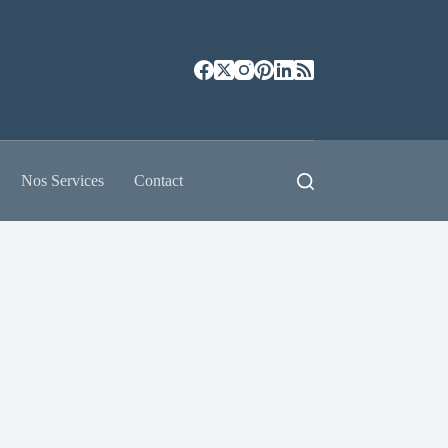
Nos Services
Contact