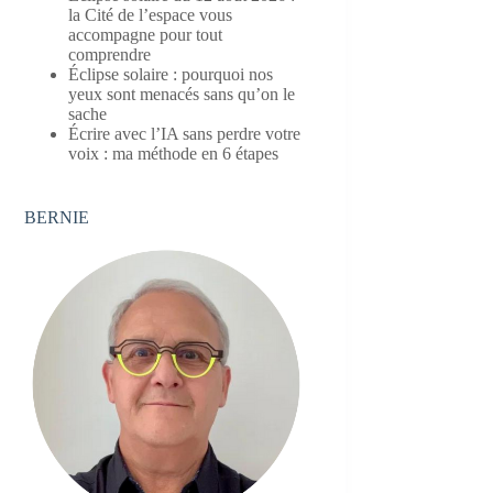
la Cité de l’espace vous
accompagne pour tout
comprendre
Éclipse solaire : pourquoi nos
yeux sont menacés sans qu’on le
sache
Écrire avec l’IA sans perdre votre
voix : ma méthode en 6 étapes
BERNIE