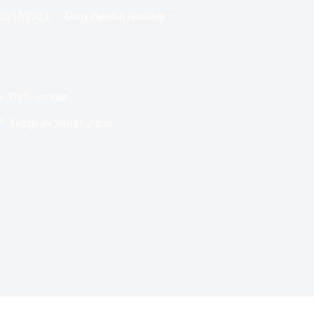
25/10/2023
Dans
Passion Aviation
 Trafic en juin
Temps de lecture
2 min