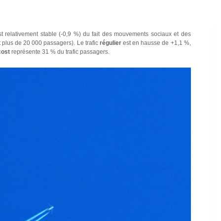
est relativement stable (-0,9 %) du fait des mouvements sociaux et des
 plus de 20 000 passagers). Le trafic
régulier
est en hausse de +1,1 %,
cost
représente 31 % du trafic passagers.