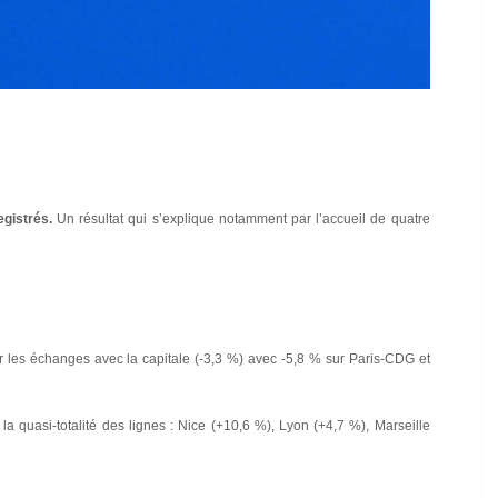
gistrés.
Un résultat qui s’explique notamment par l’accueil de quatre
ur les échanges avec la capitale (-3,3 %) avec -5,8 % sur Paris-CDG et
a quasi-totalité des lignes : Nice (+10,6 %), Lyon (+4,7 %), Marseille