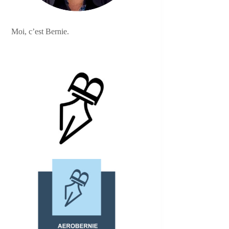
Moi, c’est Bernie.