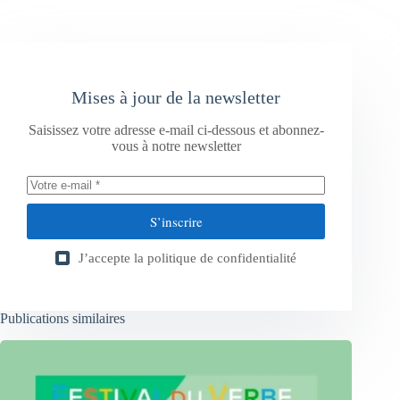
Mises à jour de la newsletter
Saisissez votre adresse e-mail ci-dessous et abonnez-
vous à notre newsletter
S’inscrire
J’accepte la
politique de confidentialité
Publications similaires