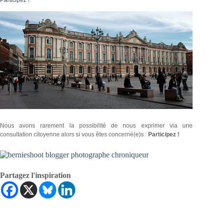
Participez !
Nous avons rarement la possibilité de nous exprimer via une
consultation citoyenne alors si vous êtes concerné(e)s :
Participez !
Partagez l'inspiration