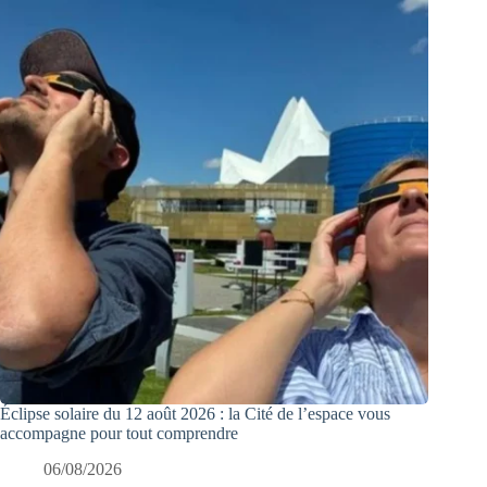
Éclipse solaire du 12 août 2026 : la Cité de l’espace vous
accompagne pour tout comprendre
06/08/2026