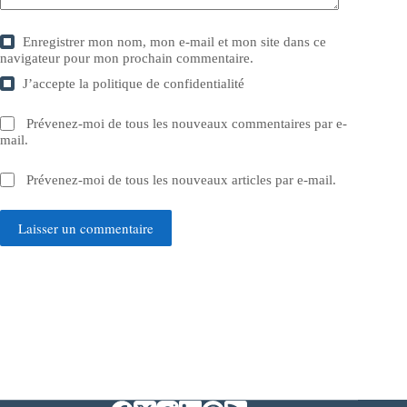
Enregistrer mon nom, mon e-mail et mon site dans ce
navigateur pour mon prochain commentaire.
J’accepte la
politique de confidentialité
Prévenez-moi de tous les nouveaux commentaires par e-
mail.
Prévenez-moi de tous les nouveaux articles par e-mail.
Laisser un commentaire