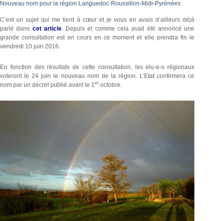
Nouveau nom pour la région Languedoc-Roussillon-Midi-Pyrénées
C’est un sujet qui me tient à cœur et je vous en avais d’ailleurs déjà
parlé dans
cet article
. Depuis et comme cela avait été annoncé une
grande consultation est en cours en ce moment et elle prendra fin le
vendredi 10 juin 2016.
En fonction des résultats de cette consultation, les élu-e-s régionaux
voteront le 24 juin le nouveau nom de la région. L’Etat confirmera ce
er
nom par un décret publié avant le 1
octobre.