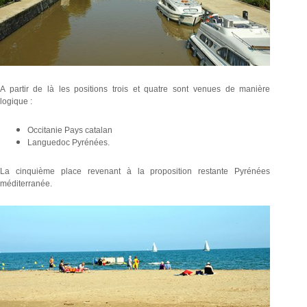
A partir de là les positions trois et quatre sont venues de manière
logique :
Occitanie Pays catalan
Languedoc Pyrénées.
La cinquième place revenant à la proposition restante Pyrénées
méditerranée.