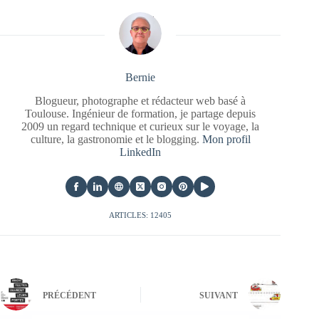
Bernie
Blogueur, photographe et rédacteur web basé à
Toulouse. Ingénieur de formation, je partage depuis
2009 un regard technique et curieux sur le voyage, la
culture, la gastronomie et le blogging.
Mon profil
LinkedIn
ARTICLES: 12405
PRÉCÉDENT
SUIVANT