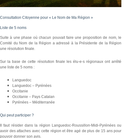
Consultation Citoyenne pour « Le Nom de Ma Région »
Liste de 5 noms
Suite à une phase où chacun pouvait faire une proposition de nom, le
Comité du Nom de la Région a adressé à la Présidente de la Région
une résolution finale.
Sur la base de cette résolution finale les élu-e-s régionaux ont arrêté
une liste de 5 noms :
Languedoc
Languedoc – Pyrénées
Occitanie
Occitanie – Pays Catalan
Pyrénées – Méditerranée
Qui peut participer ?
Il faut résider dans la région Languedoc-Roussillon-Midi-Pyrénées ou
avoir des attaches avec cette région et être agé de plus de 15 ans pour
pouvoir donner son avis.