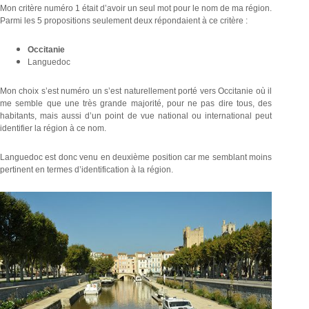
Mon critère numéro 1 était d’avoir un seul mot pour le nom de ma région.
Parmi les 5 propositions seulement deux répondaient à ce critère :
Occitanie
Languedoc
Mon choix s’est numéro un s’est naturellement porté vers Occitanie où il
me semble que une très grande majorité, pour ne pas dire tous, des
habitants, mais aussi d’un point de vue national ou international peut
identifier la région à ce nom.
Languedoc est donc venu en deuxième position car me semblant moins
pertinent en termes d’identification à la région.