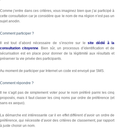
Comme j’entre dans ces critères, vous imaginez bien que j’ai participé à
cette consultation car je considère que le nom de ma région n’est pas un
sujet anodin.
Comment participer ?
Il est tout d’abord nécessaire de s’inscrire sur le
site dédié à la
consultation citoyenne
. Bien sûr, un processus d’identification et de
sécurisation est en place pour donner de la légitimité aux résultats et
préserver la vie privée des participants.
Au moment de participer par Internet un code est envoyé par SMS.
Comment répondre ?
Il ne s’agit pas de simplement voter pour le nom préféré parmi les cinq
proposés, mais il faut classer les cinq noms par ordre de préférence (et
sans ex aequo).
La démarche est intéressante car il en effet différent d’avoir un ordre de
préférence, qui nécessite d’avoir des critères de classement, par rapport
à juste choisir un nom.