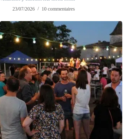
23/07/2026
10 commentaires