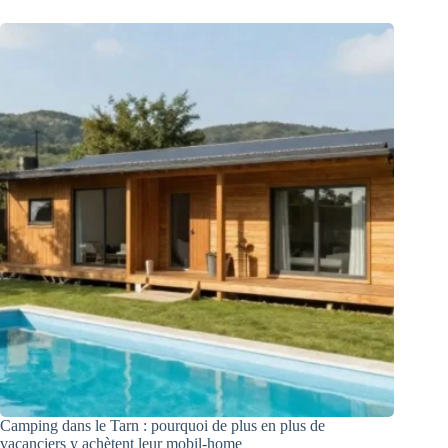
Camping dans le Tarn : pourquoi de plus en plus de
vacanciers y achètent leur mobil-home