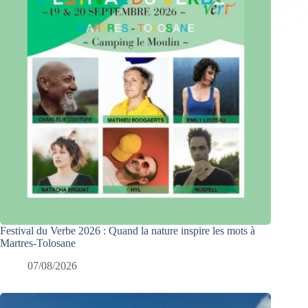
Festival du Verbe 2026 : Quand la nature inspire les mots à
Martres-Tolosane
07/08/2026