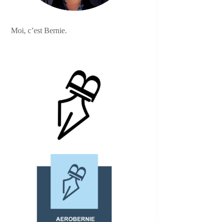
Moi, c’est Bernie.