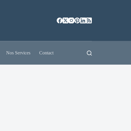
Nos Services
Contact