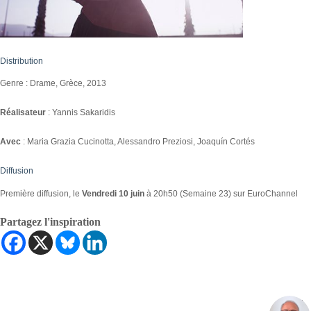
Distribution
Genre : Drame, Grèce, 2013
Réalisateur
: Yannis Sakaridis
Avec
: Maria Grazia Cucinotta, Alessandro Preziosi, Joaquín Cortés
Diffusion
Première diffusion, le
Vendredi 10 juin
à 20h50 (Semaine 23) sur EuroChannel
Partagez l'inspiration