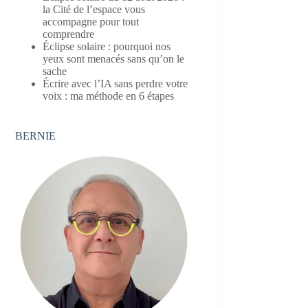
la Cité de l’espace vous
accompagne pour tout
comprendre
Éclipse solaire : pourquoi nos
yeux sont menacés sans qu’on le
sache
Écrire avec l’IA sans perdre votre
voix : ma méthode en 6 étapes
BERNIE