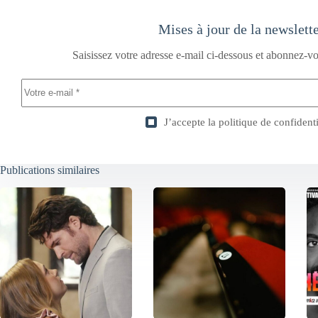
Mises à jour de la newslett
Saisissez votre adresse e-mail ci-dessous et abonnez-vo
J’accepte la
politique de confidenti
Publications similaires