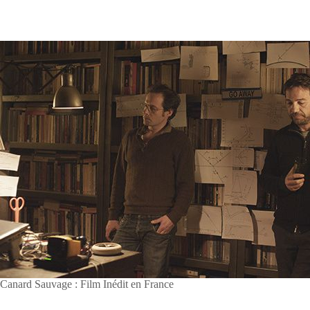
Canard Sauvage : Film Inédit en France