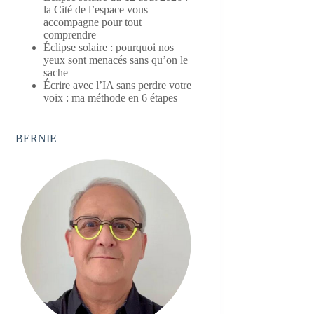
la Cité de l’espace vous
accompagne pour tout
comprendre
Éclipse solaire : pourquoi nos
yeux sont menacés sans qu’on le
sache
Écrire avec l’IA sans perdre votre
voix : ma méthode en 6 étapes
BERNIE