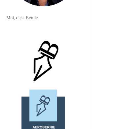
Moi, c’est Bernie.