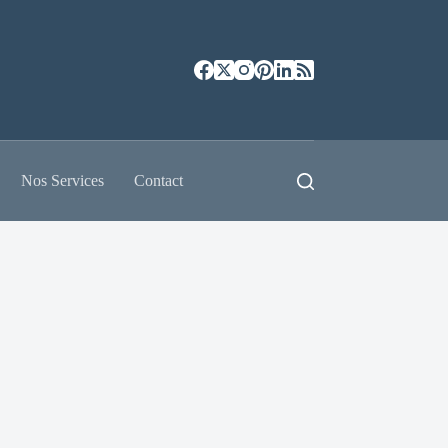
Nos Services
Contact