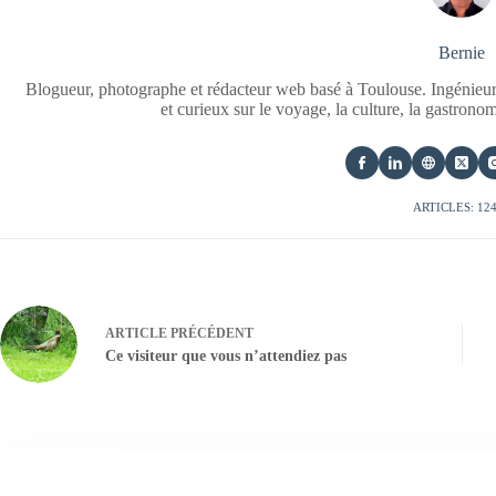
Bernie
Blogueur, photographe et rédacteur web basé à Toulouse. Ingénieur
et curieux sur le voyage, la culture, la gastrono
ARTICLES: 12
ARTICLE
PRÉCÉDENT
Ce visiteur que vous n’attendiez pas