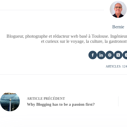
Bernie
Blogueur, photographe et rédacteur web basé à Toulouse. Ingénieur
et curieux sur le voyage, la culture, la gastrono
ARTICLES: 12
ARTICLE
PRÉCÉDENT
Why Blogging has to be a passion first?