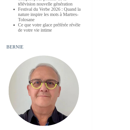
télévision nouvelle génération
Festival du Verbe 2026 : Quand la
nature inspire les mots à Martres-
Tolosane
Ce que votre glace préférée révèle
de votre vie intime
BERNIE