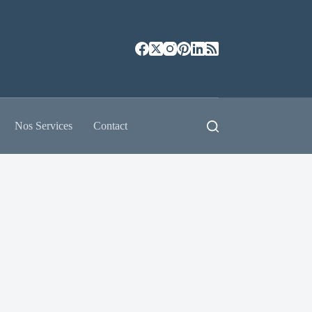
Nos Services
Contact