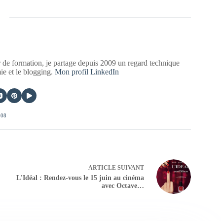
 de formation, je partage depuis 2009 un regard technique
mie et le blogging.
Mon profil LinkedIn
408
ARTICLE
SUIVANT
L'Idéal : Rendez-vous le 15 juin au cinéma
avec Octave…