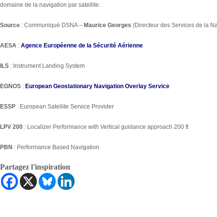
domaine de la navigation par satellite.
Source
: Communiqué DSNA –
Maurice Georges
(Directeur des Services de la N
AESA
:
Agence Européenne de la Sécurité Aérienne
ILS
: Instrument Landing System
EGNOS
:
European Geostationary Navigation Overlay Service
ESSP
: European Satellite Service Provider
LPV 200
: Localizer Performance with Vertical guidance approach 200 ft
PBN
: Performance Based Navigation
Partagez l'inspiration