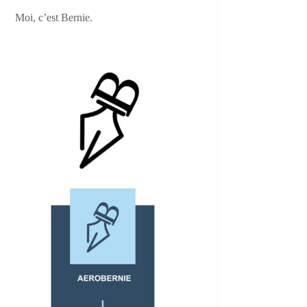
Moi, c’est Bernie.