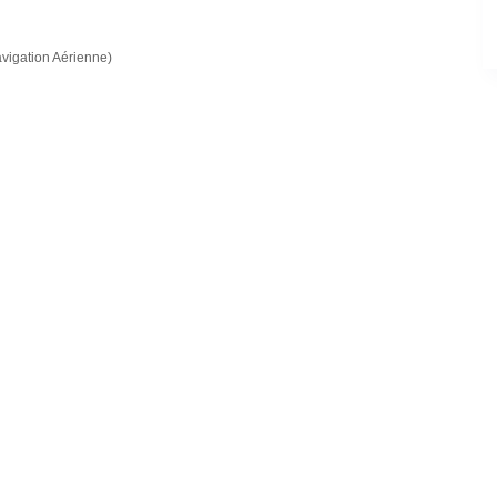
avigation Aérienne)