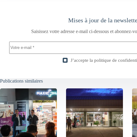
Mises à jour de la newslett
Saisissez votre adresse e-mail ci-dessous et abonnez-vo
J’accepte la
politique de confidenti
Publications similaires