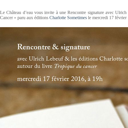
Le Château d’eau vous invite à une Rencontre signature avec Ulrich
Cancer » paru aux éditions
Charlotte Sometimes
le mercredi 17 févrie