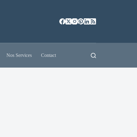
Nos Services
Contact