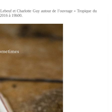
 Lebeuf et Charlotte Guy autour de l’ouvrage « Tropique du
r 2016 à 19h00.