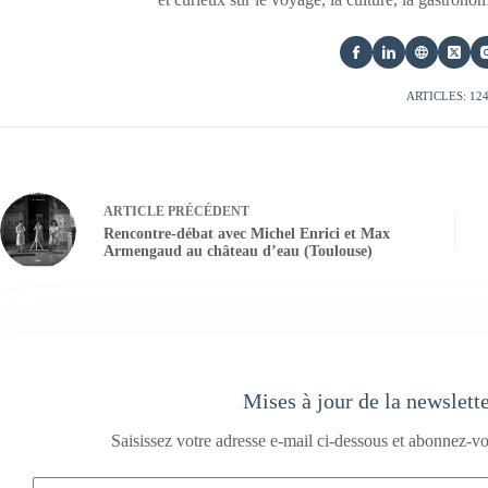
ARTICLES: 12
ARTICLE
PRÉCÉDENT
Rencontre-débat avec Michel Enrici et Max
Armengaud au château d’eau (Toulouse)
Mises à jour de la newslett
Saisissez votre adresse e-mail ci-dessous et abonnez-vo