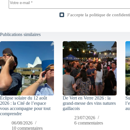
J’accepte la
politique de confidenti
Publications similaires
Éclipse solaire du 12 août
De Vert en Verre 2026 : la
Su
2026 : la Cité de l’espace
grand-messe des vins natures
l’
vous accompagne pour tout
gaillacois
au
comprendre
23/07/2026
06/08/2026
6 commentaires
10 commentaires