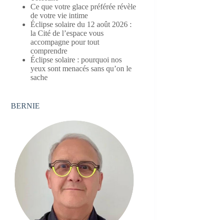
Ce que votre glace préférée révèle
de votre vie intime
Éclipse solaire du 12 août 2026 :
la Cité de l’espace vous
accompagne pour tout
comprendre
Éclipse solaire : pourquoi nos
yeux sont menacés sans qu’on le
sache
BERNIE