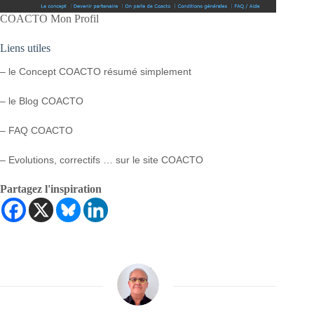
COACTO Mon Profil
Liens utiles
– le Concept COACTO résumé simplement
– le Blog COACTO
– FAQ COACTO
– Evolutions, correctifs … sur le site COACTO
Partagez l'inspiration