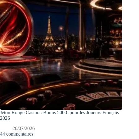
Jeton Rouge Casino : Bonus 500 € pour les Joueurs Français
2026
26/07/2026
44 commentaires