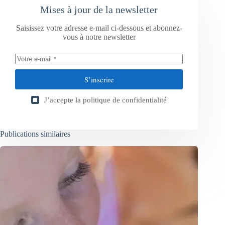
Mises à jour de la newsletter
Saisissez votre adresse e-mail ci-dessous et abonnez-
vous à notre newsletter
S’inscrire
J’accepte la
politique de confidentialité
Publications similaires