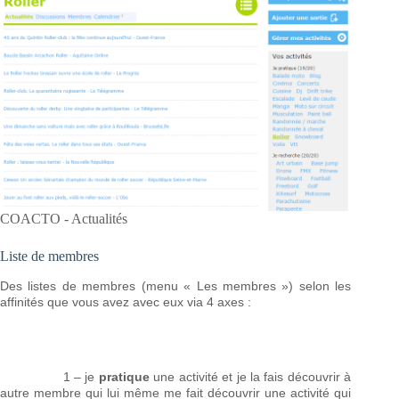
COACTO - Actualités
Liste de membres
Des listes de membres (menu « Les membres ») selon les
affinités que vous avez avec eux via 4 axes :
1 – je
pratique
une activité et je la fais découvrir à
autre membre qui lui même me fait découvrir une activité qui