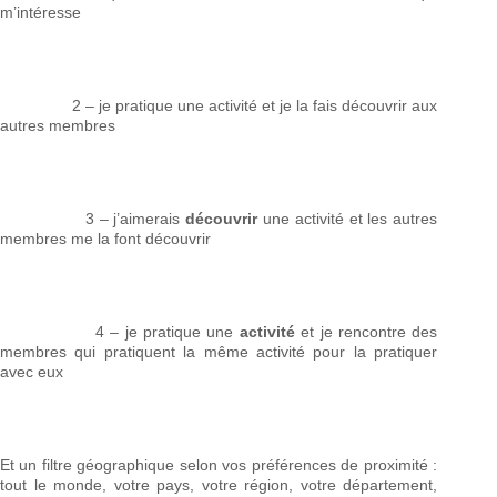
m’intéresse
2 – je pratique une activité et je la fais découvrir aux
autres membres
3 – j’aimerais
découvrir
une activité et les autres
membres me la font découvrir
4 – je pratique une
activité
et je rencontre des
membres qui pratiquent la même activité pour la pratiquer
avec eux
Et un filtre géographique selon vos préférences de proximité :
tout le monde, votre pays, votre région, votre département,