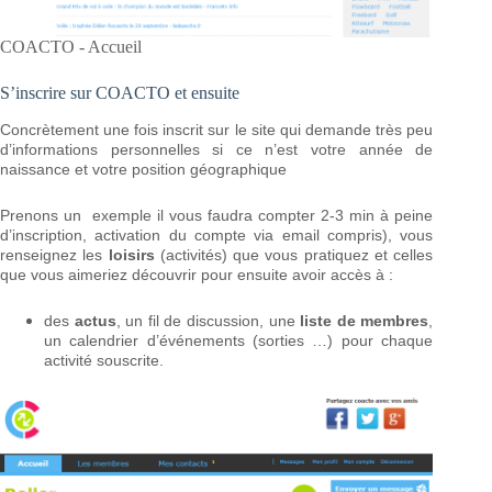
COACTO - Accueil
S’inscrire sur COACTO et ensuite
Concrètement une fois inscrit sur le site qui demande très peu
d’informations personnelles si ce n’est votre année de
naissance et votre position géographique
Prenons un exemple il vous faudra compter 2-3 min à peine
d’inscription, activation du compte via email compris), vous
renseignez les
loisirs
(activités) que vous pratiquez et celles
que vous aimeriez découvrir pour ensuite avoir accès à :
des
actus
, un fil de discussion, une
liste de membres
,
un calendrier d’événements (sorties …) pour chaque
activité souscrite.