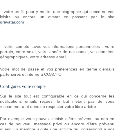
– votre profil, pour y mettre une biographie qui concerne vos
loisirs ou encore un avatar en passant par le site
gravatar.com
– votre compte, avec vos informations personnelles : votre
parrain, votre sexe, votre année de naissance, vos données
géographiques, votre adresse email,
Votre mot de passe et vos préférences en terme d’emails
partenaires et interne à COACTO.
Configurez votre compte
Sur le site tout est configurable en ce qui concerne les
notifications emails reçues, le but n’étant pas de vous
« spammer » et donc de respecter votre libre arbitre.
Par exemple vous pouvez choisir d’être prévenu ou non en
cas de nouveau message privé ou encore d’être prévenu
quand un membre ajoute une activité qui correspond à vos