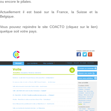
ou encore le pilates.
Actuellement il est basé sur la France, la Suisse et la
Belgique.
Vous pouvez rejoindre le site COACTO (cliquez sur le lien)
quelque soit votre pays.