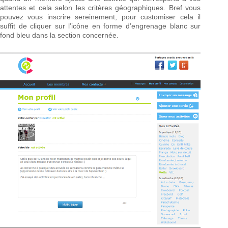
attentes et cela selon les critères géographiques. Bref vous
pouvez vous inscrire sereinement, pour customiser cela il
suffit de cliquer sur l’icône en forme d’engrenage blanc sur
fond bleu dans la section concernée.