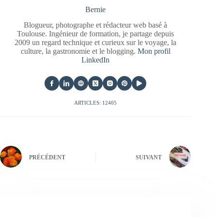
Bernie
Blogueur, photographe et rédacteur web basé à
Toulouse. Ingénieur de formation, je partage depuis
2009 un regard technique et curieux sur le voyage, la
culture, la gastronomie et le blogging.
Mon profil
LinkedIn
ARTICLES: 12405
PRÉCÉDENT
SUIVANT