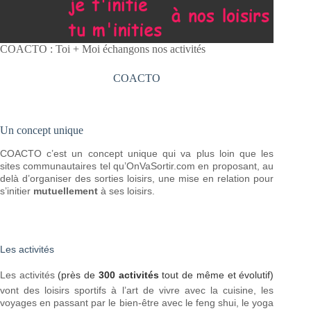
COACTO : Toi + Moi échangons nos activités
COACTO
Un concept unique
COACTO c’est un concept unique qui va plus loin que les
sites communautaires tel qu’OnVaSortir.com en proposant, au
delà d’organiser des sorties loisirs, une mise en relation pour
s’initier
mutuellement
à ses loisirs.
Les activités
Les activités
(près de
300 activités
tout de même et évolutif)
vont des loisirs sportifs à l’art de vivre avec la cuisine, les
voyages en passant par le bien-être avec le feng shui, le yoga