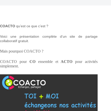
COACTO
qu’est ce que c’est ?
Voici une présentation complète d’un site de partage
collaboratif gratuit.
Mais pourquoi COACTO ?
COACTO pour
CO
ensemble et
ACTO
pour activités
simplement.