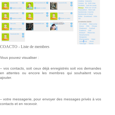
COACTO - Liste de membres
Vous pouvez visualiser :
– vos contacts, soit ceux déjà enregistrés soit vos demandes
en attentes ou encore les membres qui souhaitent vous
ajouter.
– votre messagerie, pour envoyer des messages privés à vos
contacts et en recevoir.