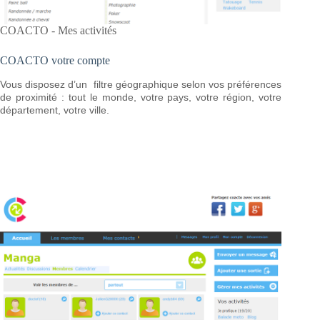
COACTO - Mes activités
COACTO votre compte
Vous disposez d’un filtre géographique selon vos préférences
de proximité : tout le monde, votre pays, votre région, votre
département, votre ville.