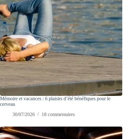
Mémoire et vacances : 6 plaisirs d’été bénéfiques pour le
cerveau
30/07/2026
18 commentaires