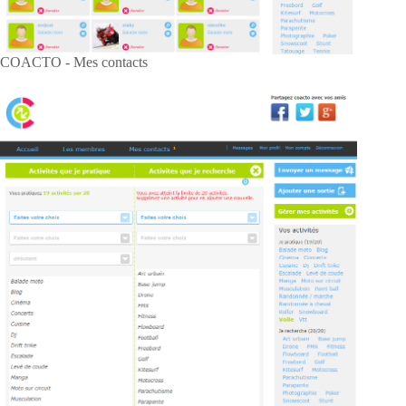
COACTO - Mes contacts