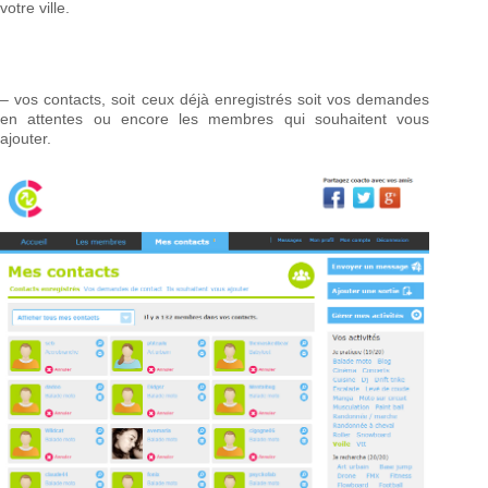
votre ville.
– vos contacts, soit ceux déjà enregistrés soit vos demandes
en attentes ou encore les membres qui souhaitent vous
ajouter.