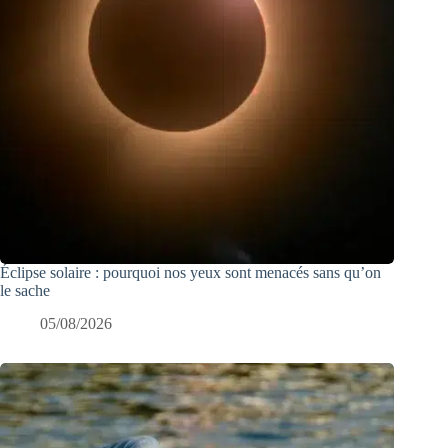
Éclipse solaire : pourquoi nos yeux sont menacés sans qu’on
le sache
05/08/2026