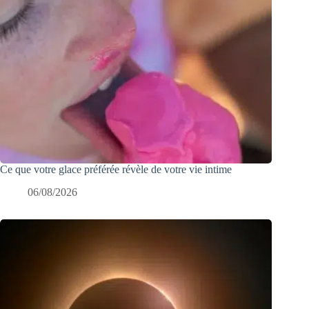
Ce que votre glace préférée révèle de votre vie intime
06/08/2026