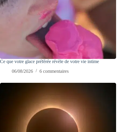
Ce que votre glace préférée révèle de votre vie intime
06/08/2026
6 commentaires