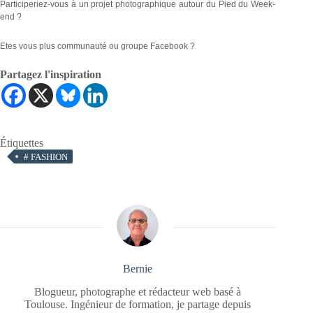
Participeriez-vous à un projet photographique autour du Pied du Week-
end ?
Etes vous plus communauté ou groupe Facebook ?
Partagez l'inspiration
Étiquettes
#
FASHION
Bernie
Blogueur, photographe et rédacteur web basé à
Toulouse. Ingénieur de formation, je partage depuis