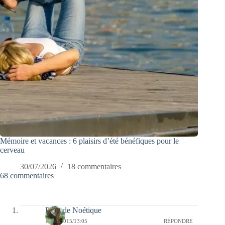
Mémoire et vacances : 6 plaisirs d’été bénéfiques pour le
cerveau
30/07/2026
18 commentaires
68 commentaires
PLK de Noétique
19/04/2015/13:05
RÉPONDRE