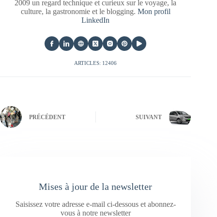
2009 un regard technique et curieux sur le voyage, la
culture, la gastronomie et le blogging.
Mon profil
LinkedIn
ARTICLES: 12406
PRÉCÉDENT
SUIVANT
Mises à jour de la newsletter
Saisissez votre adresse e-mail ci-dessous et abonnez-
vous à notre newsletter