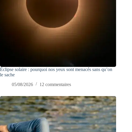
Éclipse solaire : pourquoi nos yeux sont menacés sans qu’on
le sache
05/08/2026
12 commentaires