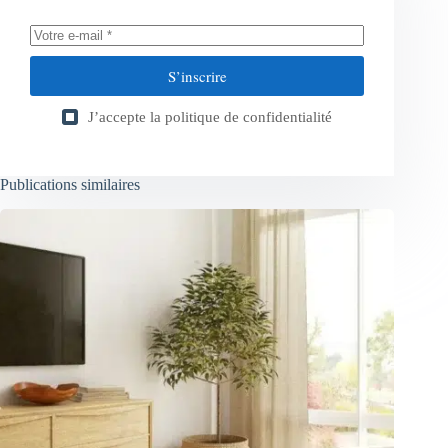
S’inscrire
J’accepte la
politique de confidentialité
Publications similaires