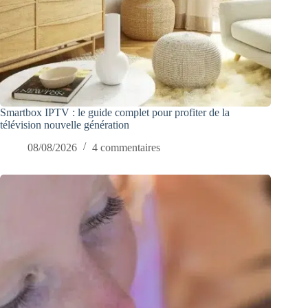
Smartbox IPTV : le guide complet pour profiter de la
télévision nouvelle génération
08/08/2026
4 commentaires