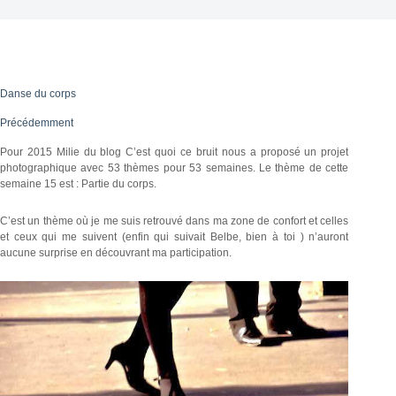
Danse du corps
Précédemment
Pour 2015 Milie du blog C’est quoi ce bruit nous a proposé un projet
photographique avec 53 thèmes pour 53 semaines. Le thème de cette
semaine 15 est : Partie du corps.
C’est un thème où je me suis retrouvé dans ma zone de confort et celles
et ceux qui me suivent (enfin qui suivait Belbe, bien à toi ) n’auront
aucune surprise en découvrant ma participation.