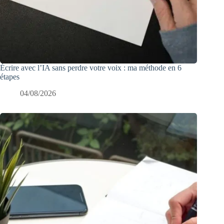
Écrire avec l’IA sans perdre votre voix : ma méthode en 6
étapes
04/08/2026