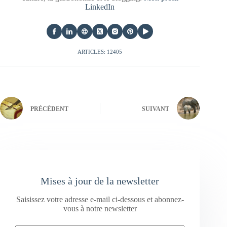
LinkedIn
ARTICLES: 12405
PRÉCÉDENT
SUIVANT
Mises à jour de la newsletter
Saisissez votre adresse e-mail ci-dessous et abonnez-
vous à notre newsletter