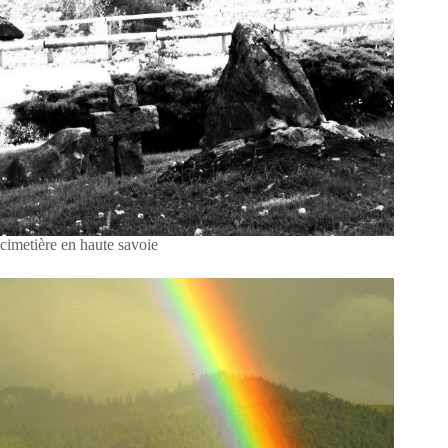
cimetière en haute savoie