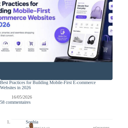
Best Practices for Building Mobile-First E-commerce
Websites in 2026
16/05/2026
58 commentaires
Sophia