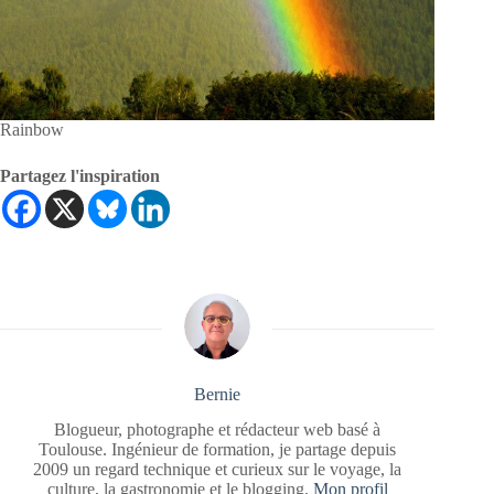
Rainbow
Partagez l'inspiration
Bernie
Blogueur, photographe et rédacteur web basé à
Toulouse. Ingénieur de formation, je partage depuis
2009 un regard technique et curieux sur le voyage, la
culture, la gastronomie et le blogging.
Mon profil