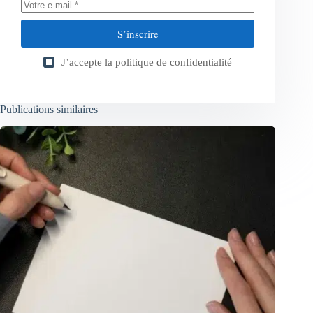
S’inscrire
J’accepte la
politique de confidentialité
Publications similaires