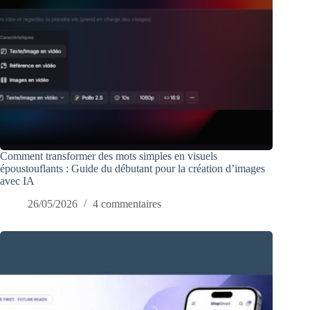
Comment transformer des mots simples en visuels
époustouflants : Guide du débutant pour la création d’images
avec IA
26/05/2026
4 commentaires