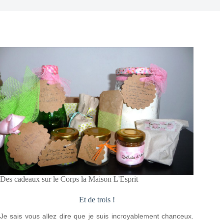
Des cadeaux sur le Corps la Maison L'Esprit
Et de trois !
Je sais vous allez dire que je suis incroyablement chanceux.