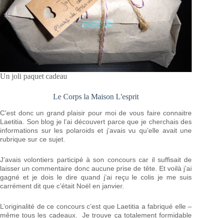
Un joli paquet cadeau
Le Corps la Maison L'esprit
C’est donc un grand plaisir pour moi de vous faire connaitre
Laetitia. Son blog je l’ai découvert parce que je cherchais des
informations sur les polaroids et j’avais vu qu’elle avait une
rubrique sur ce sujet.
J’avais volontiers participé à son concours car il suffisait de
laisser un commentaire donc aucune prise de tête. Et voilà j’ai
gagné et je dois le dire quand j’ai reçu le colis je me suis
carrément dit que c’était Noël en janvier.
L’originalité de ce concours c’est que Laetitia a fabriqué elle –
même tous les cadeaux. Je trouve ça totalement formidable