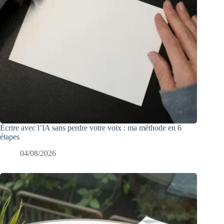
Écrire avec l’IA sans perdre votre voix : ma méthode en 6
étapes
04/08/2026