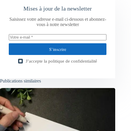
Mises à jour de la newsletter
Saisissez votre adresse e-mail ci-dessous et abonnez-
vous à notre newsletter
S’inscrire
J’accepte la
politique de confidentialité
Publications similaires