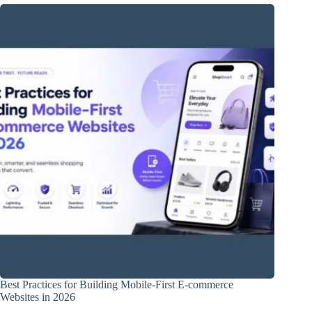
Best Practices for Building Mobile-First E-commerce
Websites in 2026