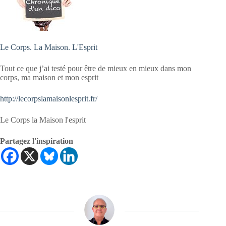
Le Corps. La Maison. L'Esprit
Tout ce que j’ai testé pour être de mieux en mieux dans mon
corps, ma maison et mon esprit
http://lecorpslamaisonlesprit.fr/
Le Corps la Maison l'esprit
Partagez l'inspiration