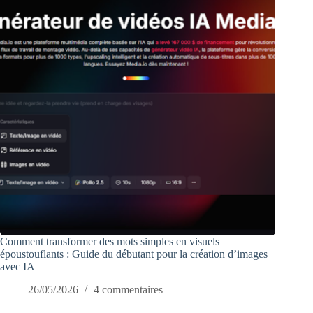
Comment transformer des mots simples en visuels
époustouflants : Guide du débutant pour la création d’images
avec IA
26/05/2026
4 commentaires