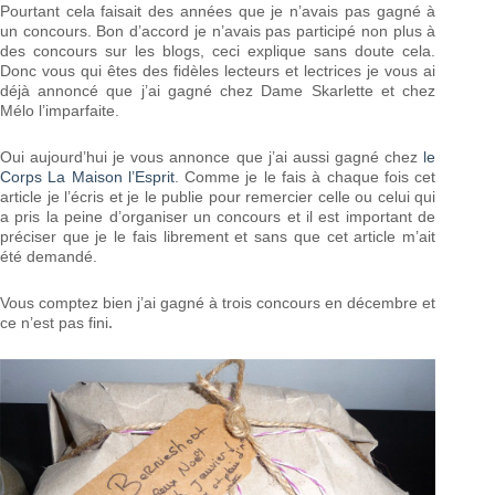
Pourtant cela faisait des années que je n’avais pas gagné à
un concours. Bon d’accord je n’avais pas participé non plus à
des concours sur les blogs, ceci explique sans doute cela.
Donc vous qui êtes des fidèles lecteurs et lectrices je vous ai
déjà annoncé que j’ai gagné chez Dame Skarlette et chez
Mélo l’imparfaite.
Oui aujourd’hui je vous annonce que j’ai aussi gagné chez
le
Corps La Maison l’Esprit
. Comme je le fais à chaque fois cet
article je l’écris et je le publie pour remercier celle ou celui qui
a pris la peine d’organiser un concours et il est important de
préciser que je le fais librement et sans que cet article m’ait
été demandé.
Vous comptez bien j’ai gagné à trois concours en décembre et
.
ce n’est pas fini