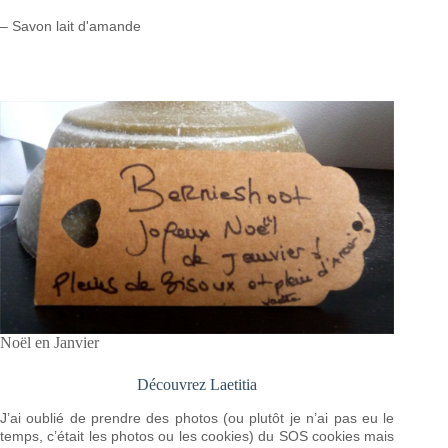
– Savon lait d'amande
Noël en Janvier
Découvrez Laetitia
J’ai oublié de prendre des photos (ou plutôt je n’ai pas eu le
temps, c’était les photos ou les cookies) du SOS cookies mais