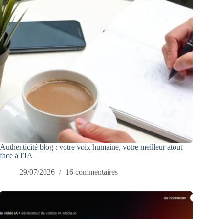
Authenticité blog : votre voix humaine, votre meilleur atout
face à l’IA
29/07/2026
16 commentaires