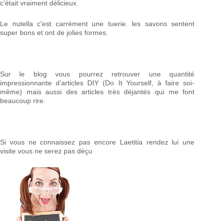
c’était vraiment délicieux.
Le nutella c'est carrément une tuerie. les savons sentent
super bons et ont de jolies formes.
Sur le blog vous pourrez retrouver une quantité
impressionnante d’articles DIY (Do It Yourself, à faire soi-
même) mais aussi des articles très déjantés qui me font
beaucoup rire.
Si vous ne connaissez pas encore Laetitia rendez lui une
visite vous ne serez pas déçu