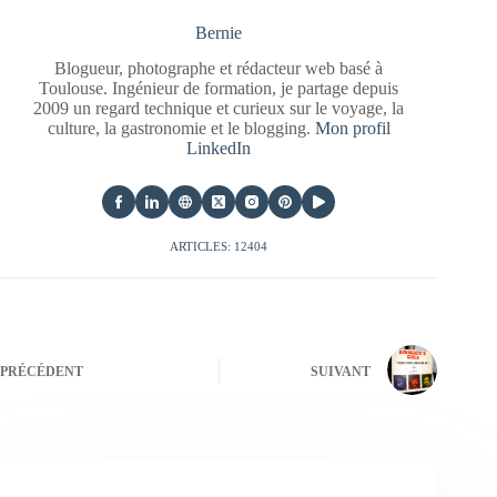
Bernie
Blogueur, photographe et rédacteur web basé à
Toulouse. Ingénieur de formation, je partage depuis
2009 un regard technique et curieux sur le voyage, la
culture, la gastronomie et le blogging.
Mon profil
LinkedIn
ARTICLES: 12404
PRÉCÉDENT
SUIVANT