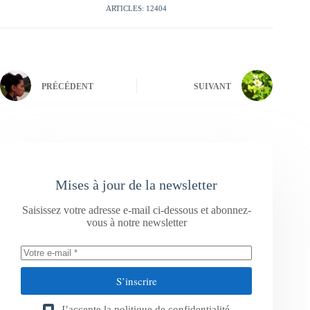
ARTICLES: 12404
PRÉCÉDENT
SUIVANT
Mises à jour de la newsletter
Saisissez votre adresse e-mail ci-dessous et abonnez-
vous à notre newsletter
S’inscrire
J’accepte la
politique de confidentialité