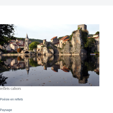
reflets cahors
Poésie en reflets
Paysage