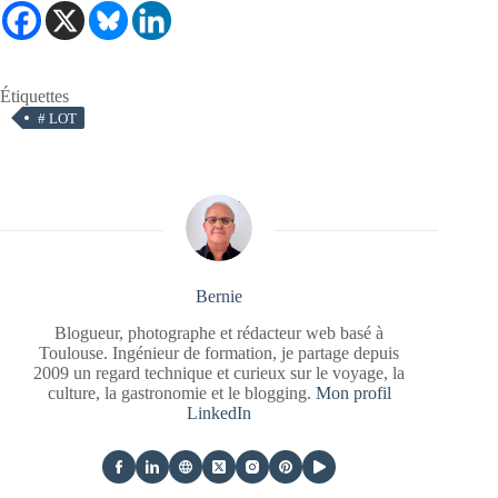
Étiquettes
#
LOT
Bernie
Blogueur, photographe et rédacteur web basé à
Toulouse. Ingénieur de formation, je partage depuis
2009 un regard technique et curieux sur le voyage, la
culture, la gastronomie et le blogging.
Mon profil
LinkedIn