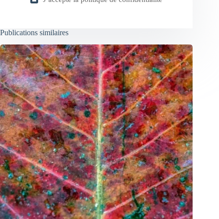
Publications similaires