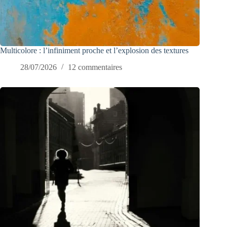
Multicolore : l’infiniment proche et l’explosion des textures
28/07/2026
12 commentaires