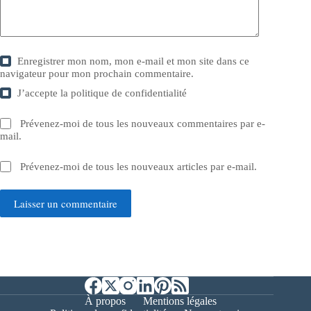
Enregistrer mon nom, mon e-mail et mon site dans ce
navigateur pour mon prochain commentaire.
J’accepte la
politique de confidentialité
Prévenez-moi de tous les nouveaux commentaires par e-
mail.
Prévenez-moi de tous les nouveaux articles par e-mail.
Laisser un commentaire
À propos
Mentions légales