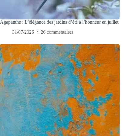
Agapanthe : L’élégance des jardins d’été à l’honneur en juillet
31/07/2026
26 commentaires