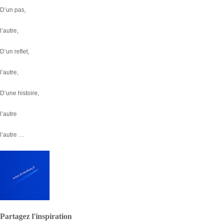
D’un pas,
l’autre,
D’un reflet,
l’autre,
D’une histoire,
l’autre
l’autre …
Partagez l'inspiration