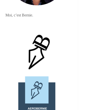
Moi, c’est Bernie.