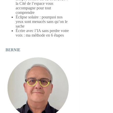
la Cité de l’espace vous
accompagne pour tout
comprendre
Éclipse solaire : pourquoi nos
yeux sont menacés sans qu’on le
sache
Écrire avec l’IA sans perdre votre
voix : ma méthode en 6 étapes
BERNIE