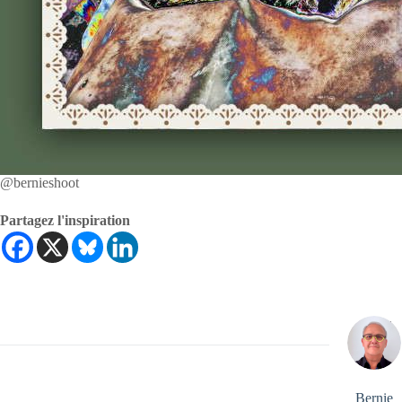
@bernieshoot
Partagez l'inspiration
Bernie