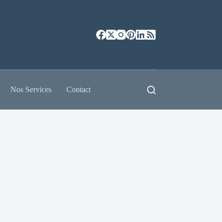
Nos Services
Contact