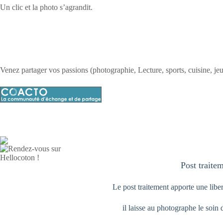
Un clic et la photo s’agrandit.
Venez partager vos passions (photographie, Lecture, sports, cuisine, jeu
Post traite
Le post traitement apporte une libert
il laisse au photographe le soin 