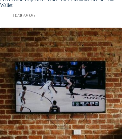
Wallet
10/06/2026