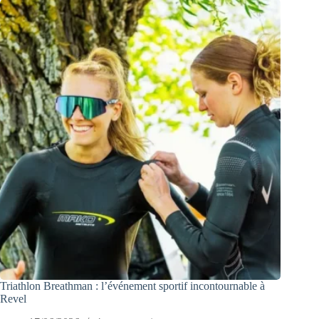
Triathlon Breathman : l’événement sportif incontournable à
Revel