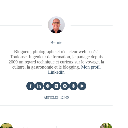
Bernie
Blogueur, photographe et rédacteur web basé à
Toulouse. Ingénieur de formation, je partage depuis
2009 un regard technique et curieux sur le voyage, la
culture, la gastronomie et le blogging.
Mon profil
LinkedIn
ARTICLES: 12405