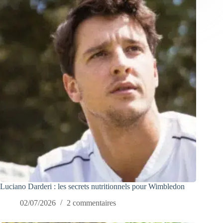
Luciano Darderi : les secrets nutritionnels pour Wimbledon
02/07/2026
2 commentaires