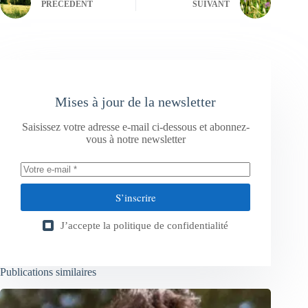
PRÉCÉDENT
SUIVANT
Mises à jour de la newsletter
Saisissez votre adresse e-mail ci-dessous et abonnez-
vous à notre newsletter
S’inscrire
J’accepte la
politique de confidentialité
Publications similaires