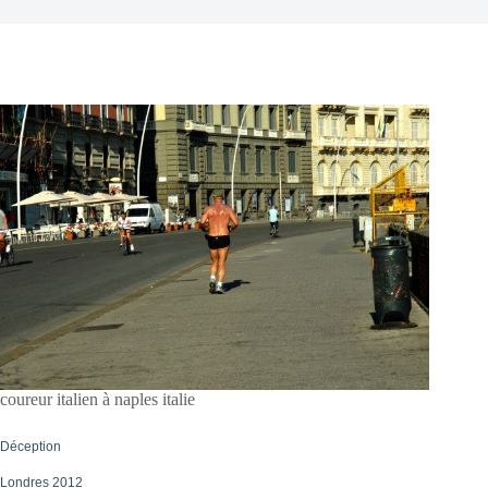
coureur italien à naples italie
Déception
Londres 2012