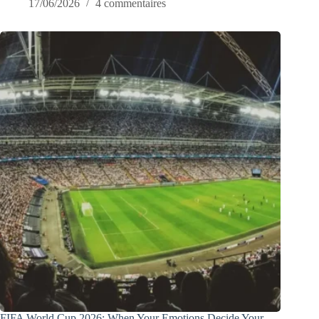
17/06/2026
4 commentaires
FIFA World Cup 2026: When Your Emotions Decide Your