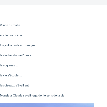
Vision du matin …
e soleil se pointe …
forçant la porte aux nuages …
le clocher donne l’heure
le coq aussi ..
la vie s’écoule …
les oiseaux s’éveillent
Monsieur Claude savait regarder le sens de la vie