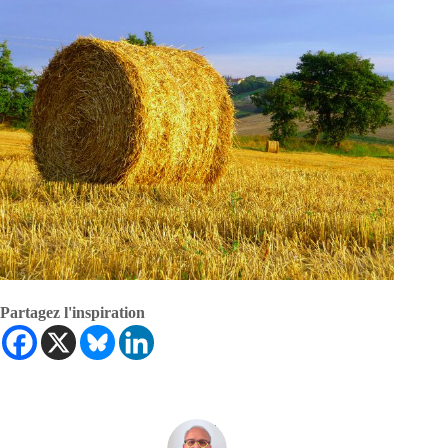
Partagez l'inspiration