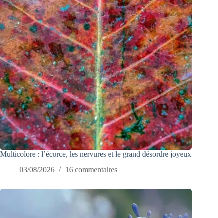
Multicolore : l’écorce, les nervures et le grand désordre joyeux
03/08/2026
16 commentaires