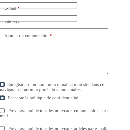
E-mail
*
Site web
Ajouter un commentaire
*
Enregistrer mon nom, mon e-mail et mon site dans ce
navigateur pour mon prochain commentaire.
J’accepte la
politique de confidentialité
Prévenez-moi de tous les nouveaux commentaires par e-
mail.
Prévenez-moi de tous les nouveaux articles par e-mail.