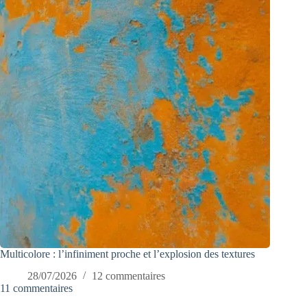
Multicolore : l’infiniment proche et l’explosion des textures
28/07/2026
12 commentaires
11 commentaires