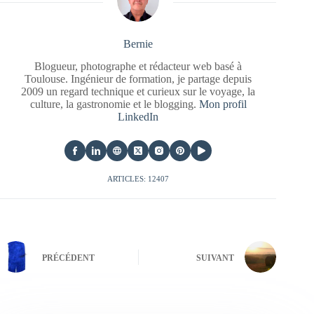
Bernie
Blogueur, photographe et rédacteur web basé à
Toulouse. Ingénieur de formation, je partage depuis
2009 un regard technique et curieux sur le voyage, la
culture, la gastronomie et le blogging.
Mon profil
LinkedIn
ARTICLES: 12407
PRÉCÉDENT
SUIVANT