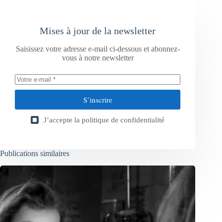
Mises à jour de la newsletter
Saisissez votre adresse e-mail ci-dessous et abonnez-
vous à notre newsletter
S’inscrire
J’accepte la
politique de confidentialité
Publications similaires