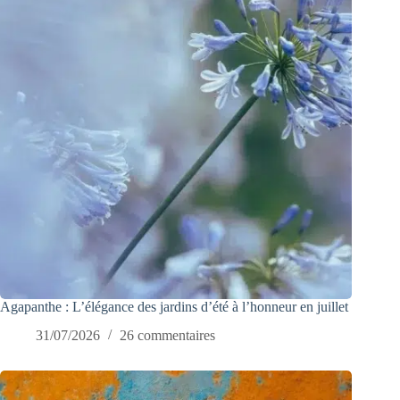
Agapanthe : L’élégance des jardins d’été à l’honneur en juillet
31/07/2026
26 commentaires