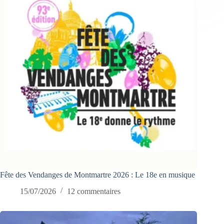
Fête des Vendanges de Montmartre 2026 : Le 18e en musique
15/07/2026
12 commentaires