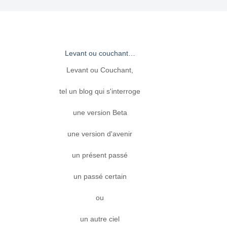
Levant ou couchant…
Levant ou Couchant,
tel un blog qui s'interroge
une version Beta
une version d'avenir
un présent passé
un passé certain
ou
un autre ciel