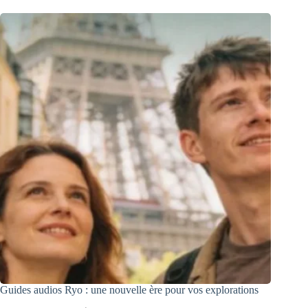
Guides audios Ryo : une nouvelle ère pour vos explorations