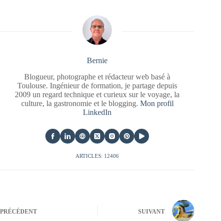
Bernie
Blogueur, photographe et rédacteur web basé à
Toulouse. Ingénieur de formation, je partage depuis
2009 un regard technique et curieux sur le voyage, la
culture, la gastronomie et le blogging.
Mon profil
LinkedIn
ARTICLES: 12406
PRÉCÉDENT
SUIVANT