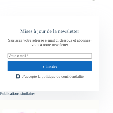
Mises à jour de la newsletter
Saisissez votre adresse e-mail ci-dessous et abonnez-
vous à notre newsletter
S’inscrire
J’accepte la
politique de confidentialité
Publications similaires