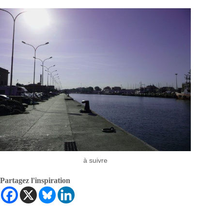
à suivre
Partagez l'inspiration