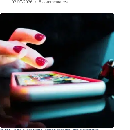
02/07/2026
8 commentaires