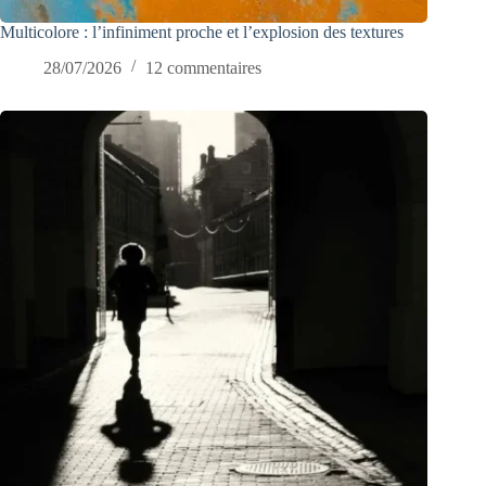
Multicolore : l’infiniment proche et l’explosion des textures
28/07/2026
12 commentaires