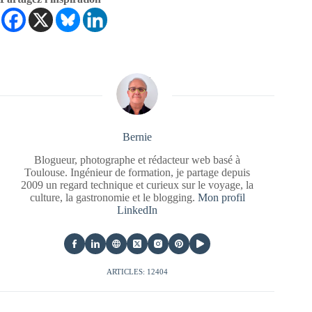
Bernie
Blogueur, photographe et rédacteur web basé à
Toulouse. Ingénieur de formation, je partage depuis
2009 un regard technique et curieux sur le voyage, la
culture, la gastronomie et le blogging.
Mon profil
LinkedIn
ARTICLES: 12404