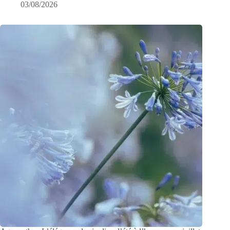
03/08/2026