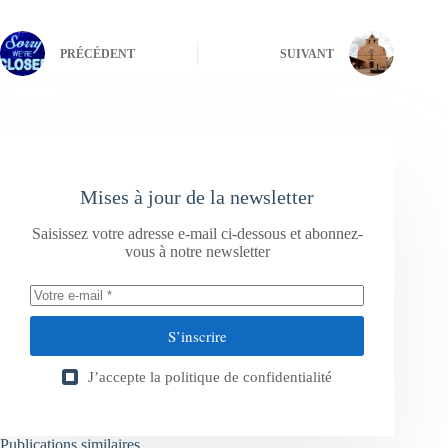
PRÉCÉDENT
SUIVANT
Mises à jour de la newsletter
Saisissez votre adresse e-mail ci-dessous et abonnez-
vous à notre newsletter
S’inscrire
J’accepte la
politique de confidentialité
Publications similaires