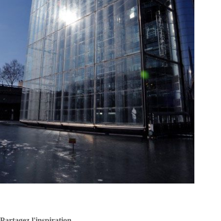
Partagez l'inspiration