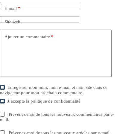
E-mail
*
Site web
Ajouter un commentaire
*
Enregistrer mon nom, mon e-mail et mon site dans ce
navigateur pour mon prochain commentaire.
J’accepte la
politique de confidentialité
Prévenez-moi de tous les nouveaux commentaires par e-
mail.
Prévenez-moi de tous les nouveaux articles par e-mail.