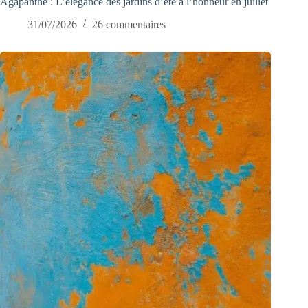
Agapanthe : L’élégance des jardins d’été à l’honneur en juillet
31/07/2026
26 commentaires