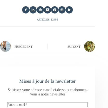
ARTICLES: 12406
PRÉCÉDENT
SUIVANT
Mises à jour de la newsletter
Saisissez votre adresse e-mail ci-dessous et abonnez-
vous à notre newsletter