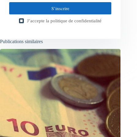
S’inscrire
J’accepte la
politique de confidentialité
Publications similaires