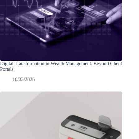
Digital Transformation in Wealth Management: Beyond Client
Portals
16/03/2026