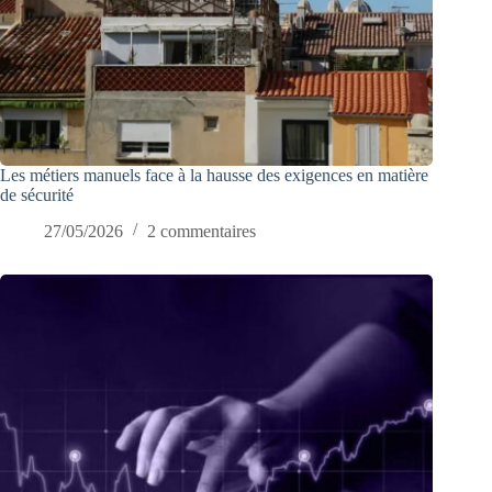
Les métiers manuels face à la hausse des exigences en matière
de sécurité
27/05/2026
2 commentaires