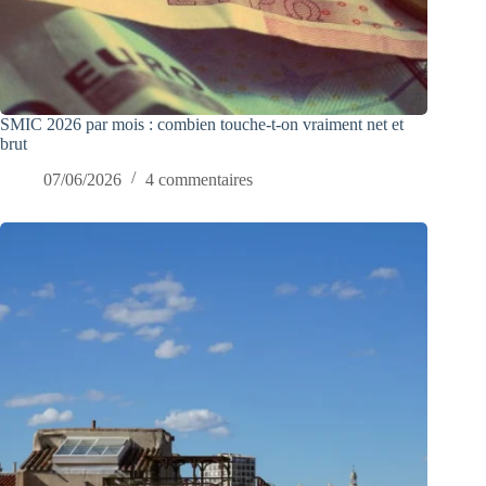
SMIC 2026 par mois : combien touche-t-on vraiment net et
brut
07/06/2026
4 commentaires