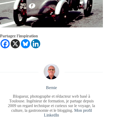
Partagez l'inspiration
Bernie
Blogueur, photographe et rédacteur web basé à
Toulouse. Ingénieur de formation, je partage depuis
2009 un regard technique et curieux sur le voyage, la
culture, la gastronomie et le blogging.
Mon profil
LinkedIn