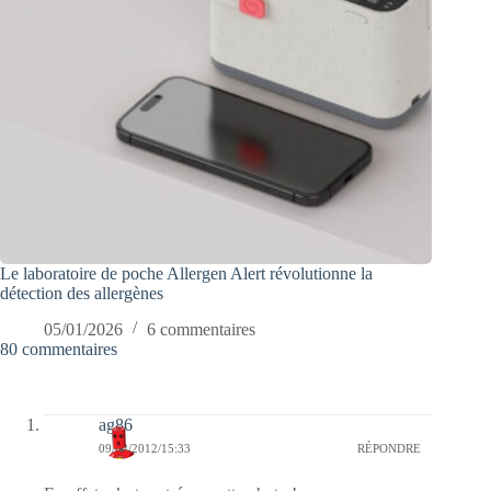
Le laboratoire de poche Allergen Alert révolutionne la
détection des allergènes
05/01/2026
6 commentaires
80 commentaires
ag86
09/02/2012/15:33
RÉPONDRE