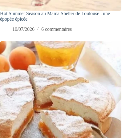
Hot Summer Season au Mama Shelter de Toulouse : une
épopée épicée
10/07/2026
6 commentaires