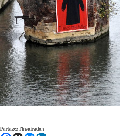
Partagez l'inspiration