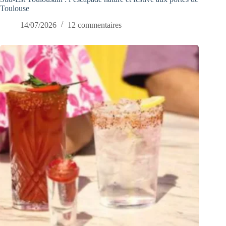
Toulouse
14/07/2026
12 commentaires