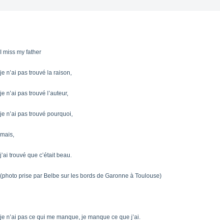
I miss my father
je n’ai pas trouvé la raison,
je n’ai pas trouvé l’auteur,
je n’ai pas trouvé pourquoi,
mais,
j’ai trouvé que c’était beau.
(photo prise par Belbe sur les bords de Garonne à Toulouse)
je n’ai pas ce qui me manque, je manque ce que j’ai.