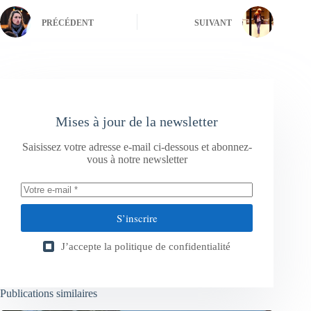
PRÉCÉDENT
SUIVANT
Mises à jour de la newsletter
Saisissez votre adresse e-mail ci-dessous et abonnez-
vous à notre newsletter
S’inscrire
J’accepte la
politique de confidentialité
Publications similaires