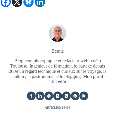
Bernie
Blogueur, photographe et rédacteur web basé à
Toulouse. Ingénieur de formation, je partage depuis
2009 un regard technique et curieux sur le voyage, la
culture, la gastronomie et le blogging.
Mon profil
LinkedIn
ARTICLES: 12403