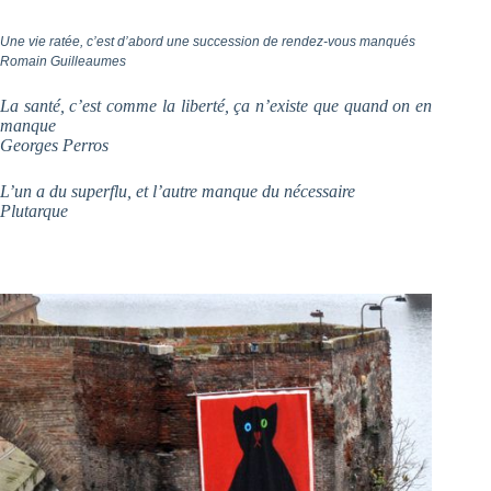
Une vie ratée, c’est d’abord une succession de rendez-vous manqués
Romain Guilleaumes
La santé, c’est comme la liberté, ça n’existe que quand on en
manque
Georges Perros
L’un a du superflu, et l’autre manque du nécessaire
Plutarque