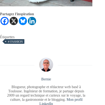
Partagez l'inspiration
Étiquettes
#
FASHION
Bernie
Blogueur, photographe et rédacteur web basé à
Toulouse. Ingénieur de formation, je partage depuis
2009 un regard technique et curieux sur le voyage, la
culture, la gastronomie et le blogging.
Mon profil
LinkedIn