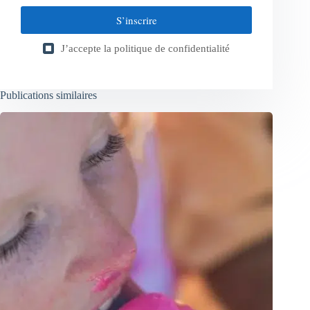
S’inscrire
J’accepte la
politique de confidentialité
Publications similaires