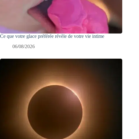
Ce que votre glace préférée révèle de votre vie intime
06/08/2026