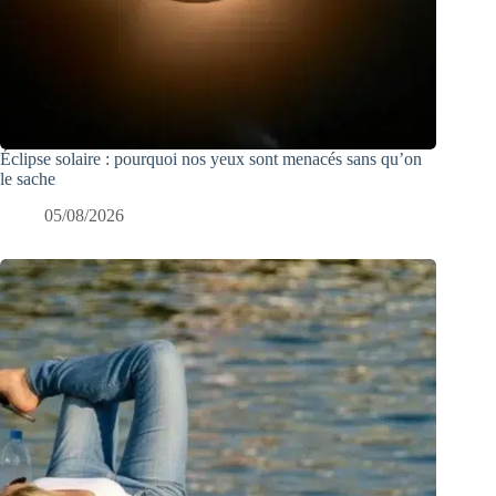
Éclipse solaire : pourquoi nos yeux sont menacés sans qu’on
le sache
05/08/2026