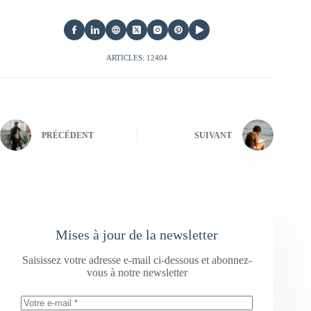
ARTICLES: 12404
PRÉCÉDENT
SUIVANT
Mises à jour de la newsletter
Saisissez votre adresse e-mail ci-dessous et abonnez-
vous à notre newsletter