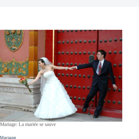
Mariage: La mariée se sauve
Mariage