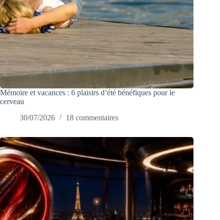
Mémoire et vacances : 6 plaisirs d’été bénéfiques pour le
cerveau
30/07/2026
18 commentaires