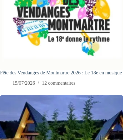
Fête des Vendanges de Montmartre 2026 : Le 18e en musique
15/07/2026
12 commentaires