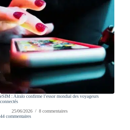
eSIM : Airalo confirme l’essor mondial des voyageurs
connectés
25/06/2026
8 commentaires
44 commentaires