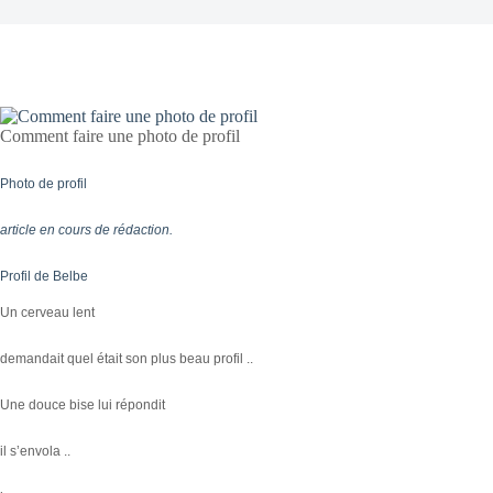
Comment faire une photo de profil
Photo de profil
article en cours de rédaction.
Profil de Belbe
Un cerveau lent
demandait quel était son plus beau profil ..
Une douce bise lui répondit
il s’envola ..