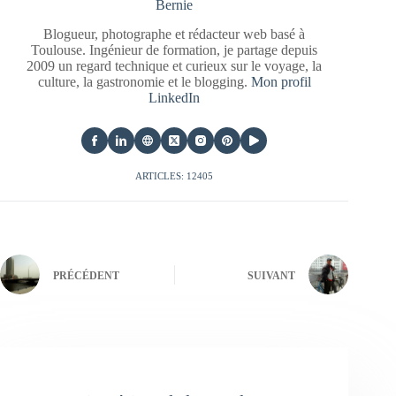
Bernie
Blogueur, photographe et rédacteur web basé à
Toulouse. Ingénieur de formation, je partage depuis
2009 un regard technique et curieux sur le voyage, la
culture, la gastronomie et le blogging.
Mon profil
LinkedIn
ARTICLES: 12405
PRÉCÉDENT
SUIVANT