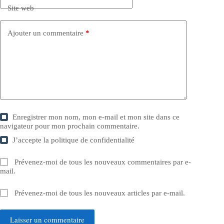
Site web
Ajouter un commentaire
*
Enregistrer mon nom, mon e-mail et mon site dans ce
navigateur pour mon prochain commentaire.
J’accepte la
politique de confidentialité
Prévenez-moi de tous les nouveaux commentaires par e-
mail.
Prévenez-moi de tous les nouveaux articles par e-mail.
Laisser un commentaire