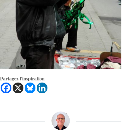
Partagez l'inspiration