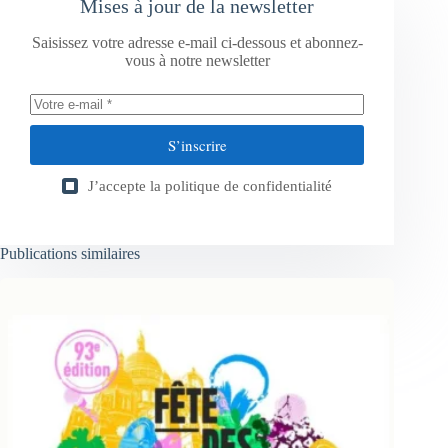
Mises à jour de la newsletter
Saisissez votre adresse e-mail ci-dessous et abonnez-
vous à notre newsletter
S’inscrire
J’accepte la
politique de confidentialité
Publications similaires