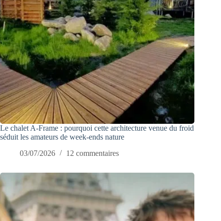
Le chalet A-Frame : pourquoi cette architecture venue du froid
séduit les amateurs de week-ends nature
03/07/2026
12 commentaires