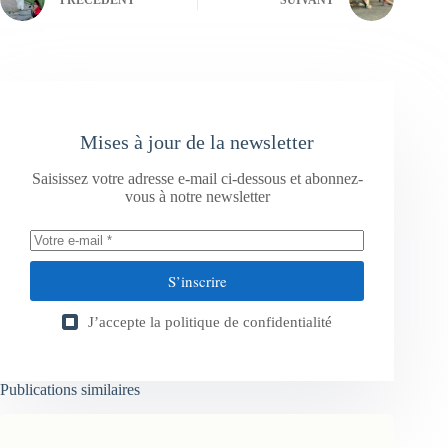
Mises à jour de la newsletter
Saisissez votre adresse e-mail ci-dessous et abonnez-
vous à notre newsletter
S’inscrire
J’accepte la
politique de confidentialité
Publications similaires