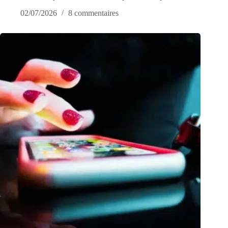
02/07/2026
8 commentaires