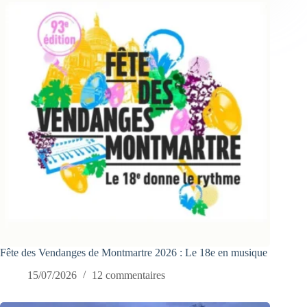
Fête des Vendanges de Montmartre 2026 : Le 18e en musique
15/07/2026
12 commentaires