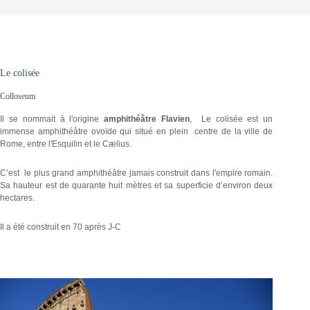
Le colisée
Colloseum
Il se nommait à l'origine
amphithéâtre Flavien
, Le colisée est un
immense amphithéâtre ovoïde qui situé en plein centre de la ville de
Rome, entre l'Esquilin et le Cælius.
C’est le plus grand amphithéâtre jamais construit dans l'empire romain.
Sa hauteur est de quarante huit mètres et sa superficie d’environ deux
hectares.
Il a été construit en 70 après J-C