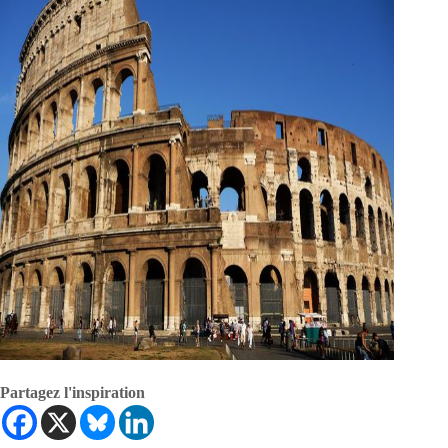
Partagez l'inspiration