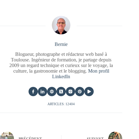
Bernie
Blogueur, photographe et rédacteur web basé à
Toulouse. Ingénieur de formation, je partage depuis
2009 un regard technique et curieux sur le voyage, la
culture, la gastronomie et le blogging.
Mon profil
LinkedIn
ARTICLES: 12404
PRÉCÉDENT
SUIVANT