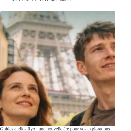
Guides audios Ryo : une nouvelle ère pour vos explorations