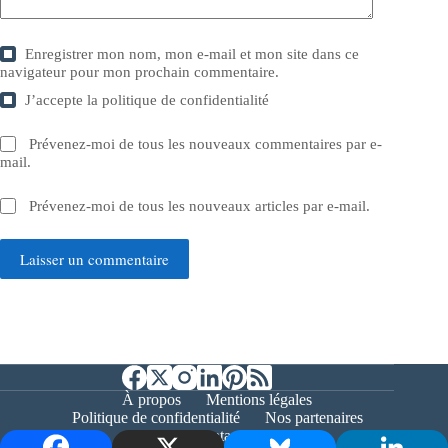
Enregistrer mon nom, mon e-mail et mon site dans ce
navigateur pour mon prochain commentaire.
J’accepte la
politique de confidentialité
Prévenez-moi de tous les nouveaux commentaires par e-
mail.
Prévenez-moi de tous les nouveaux articles par e-mail.
Laisser un commentaire
À propos
Mentions légales
Politique de confidentialité
Nos partenaires
Contact