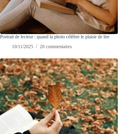
Portrait de lecteur : quand la photo célèbre le plaisir de lire
10/11/2025
20 commentaires