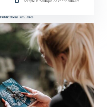
J’accepte la
politique de confidentialité
Publications similaires