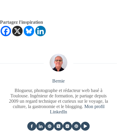
Partagez l'inspiration
Bernie
Blogueur, photographe et rédacteur web basé à
Toulouse. Ingénieur de formation, je partage depuis
2009 un regard technique et curieux sur le voyage, la
culture, la gastronomie et le blogging.
Mon profil
LinkedIn