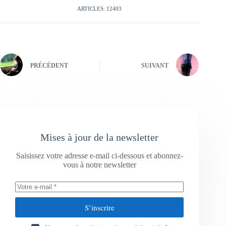
ARTICLES: 12403
PRÉCÉDENT
SUIVANT
Mises à jour de la newsletter
Saisissez votre adresse e-mail ci-dessous et abonnez-
vous à notre newsletter
S’inscrire