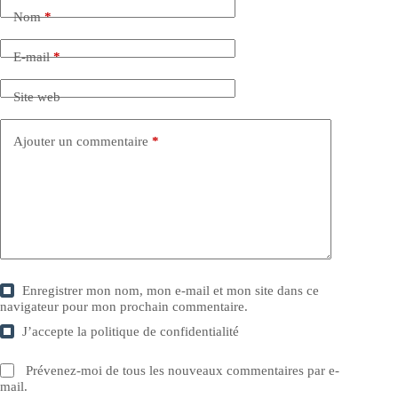
Nom
*
E-mail
*
Site web
Ajouter un commentaire
*
Enregistrer mon nom, mon e-mail et mon site dans ce
navigateur pour mon prochain commentaire.
J’accepte la
politique de confidentialité
Prévenez-moi de tous les nouveaux commentaires par e-
mail.