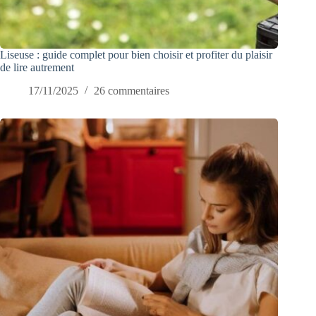
Liseuse : guide complet pour bien choisir et profiter du plaisir
de lire autrement
17/11/2025
26 commentaires