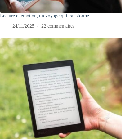
Lecture et émotion, un voyage qui transforme
24/11/2025
22 commentaires