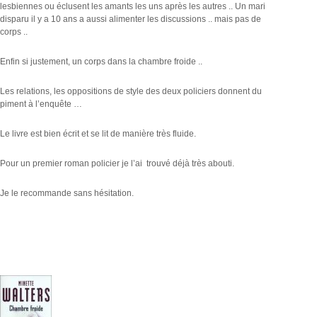
lesbiennes ou éclusent les amants les uns après les autres .. Un mari
disparu il y a 10 ans a aussi alimenter les discussions .. mais pas de
corps ..
Enfin si justement, un corps dans la chambre froide ..
Les relations, les oppositions de style des deux policiers donnent du
piment à l’enquête …
Le livre est bien écrit et se lit de manière très fluide.
Pour un premier roman policier je l’ai trouvé déjà très abouti.
Je le recommande sans hésitation.