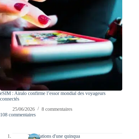
eSIM : Airalo confirme l’essor mondial des voyageurs
connectés
25/06/2026
8 commentaires
108 commentaires
Tribulations d'une quinqua