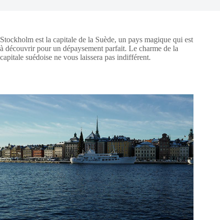
Stockholm est la capitale de la Suède, un pays magique qui est
à découvrir pour un dépaysement parfait. Le charme de la
capitale suédoise ne vous laissera pas indifférent.