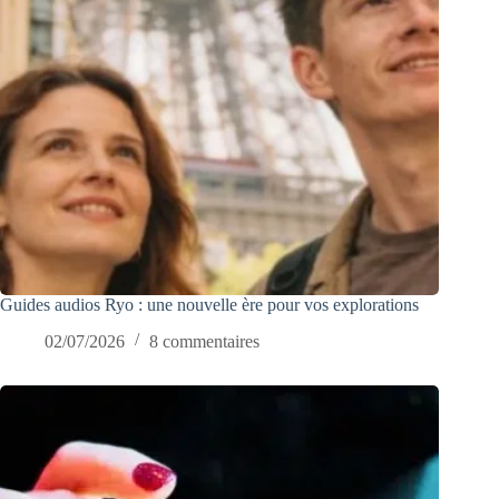
Guides audios Ryo : une nouvelle ère pour vos explorations
02/07/2026
8 commentaires