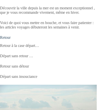
Découvrir la ville depuis la mer est un moment exceptionnel ,
que je vous recommande vivement, même en hiver.
Voici de quoi vous mettre en bouche, et vous faire patienter :
les articles voyages débuteront les semaines à venir.
Retour
Retour à la case départ…
Départ sans retour …
Retour sans détour
Départ sans insouciance