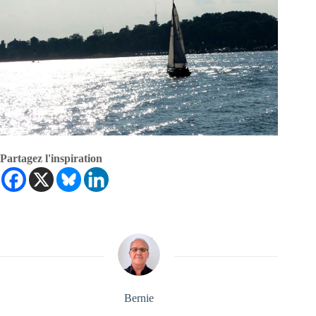
Partagez l'inspiration
Bernie