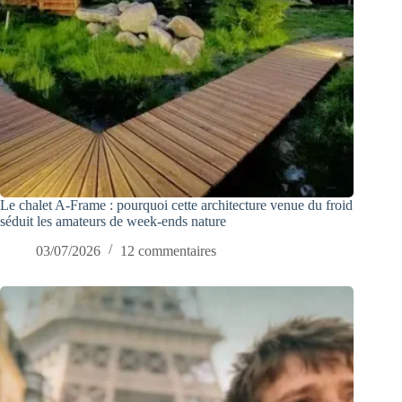
Le chalet A-Frame : pourquoi cette architecture venue du froid
séduit les amateurs de week-ends nature
03/07/2026
12 commentaires