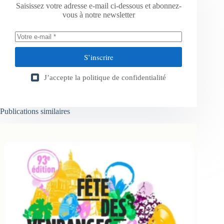
Saisissez votre adresse e-mail ci-dessous et abonnez-
vous à notre newsletter
S’inscrire
J’accepte la
politique de confidentialité
Publications similaires