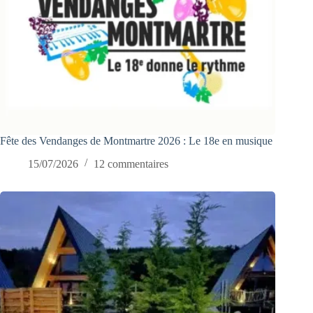
Fête des Vendanges de Montmartre 2026 : Le 18e en musique
15/07/2026
12 commentaires