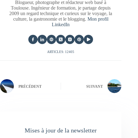
Blogueur, photographe et rédacteur web basé à
Toulouse. Ingénieur de formation, je partage depuis
2009 un regard technique et curieux sur le voyage, la
culture, la gastronomie et le blogging.
Mon profil
LinkedIn
ARTICLES: 12405
PRÉCÉDENT
SUIVANT
Mises à jour de la newsletter