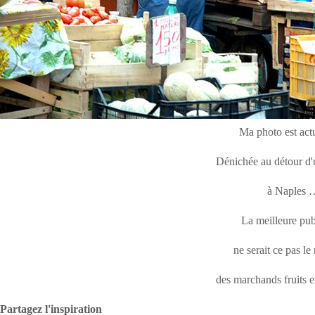
Ma photo est act
Dénichée au détour d'
à Naples 
La meilleure publ
ne serait ce pas le
des marchands fruits 
Partagez l'inspiration