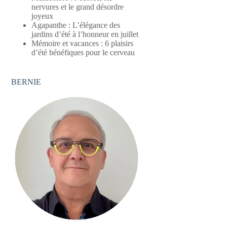
nervures et le grand désordre
joyeux
Agapanthe : L’élégance des
jardins d’été à l’honneur en juillet
Mémoire et vacances : 6 plaisirs
d’été bénéfiques pour le cerveau
BERNIE