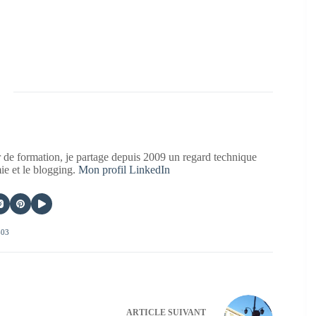
 de formation, je partage depuis 2009 un regard technique
mie et le blogging.
Mon profil LinkedIn
403
ARTICLE
SUIVANT