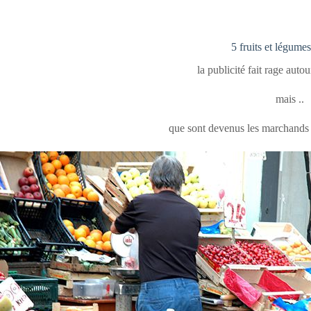
5 fruits et légumes
la publicité fait rage aut
mais ..
que sont devenus les marchands 