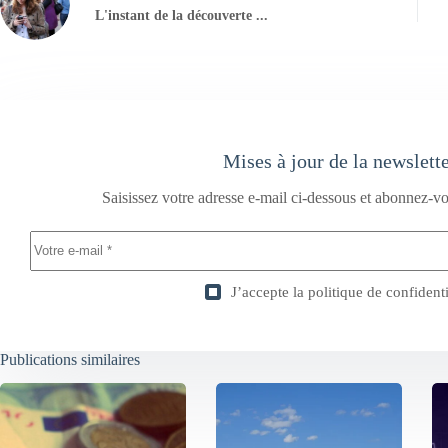
L'instant de la découverte ...
Mises à jour de la newslett
Saisissez votre adresse e-mail ci-dessous et abonnez-vo
J’accepte la
politique de confidenti
Publications similaires