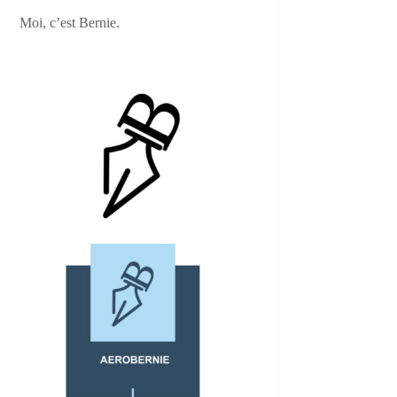
Moi, c’est Bernie.