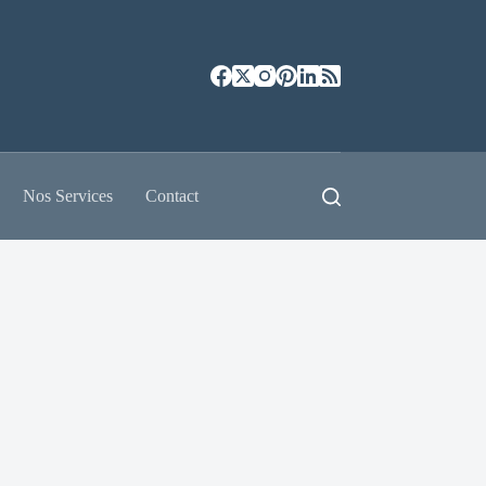
Nos Services
Contact