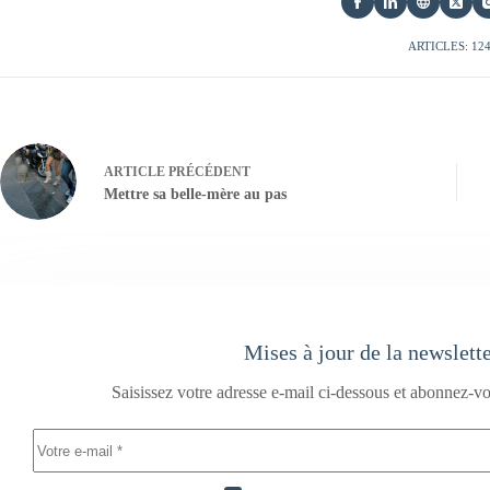
ARTICLES: 12
ARTICLE
PRÉCÉDENT
Mettre sa belle-mère au pas
Mises à jour de la newslett
Saisissez votre adresse e-mail ci-dessous et abonnez-vo