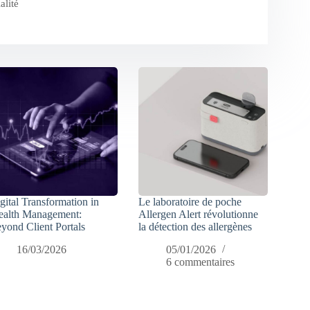
alité
gital Transformation in
Le laboratoire de poche
alth Management:
Allergen Alert révolutionne
yond Client Portals
la détection des allergènes
16/03/2026
05/01/2026
6 commentaires