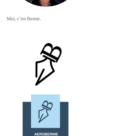
Moi, c’est Bernie.