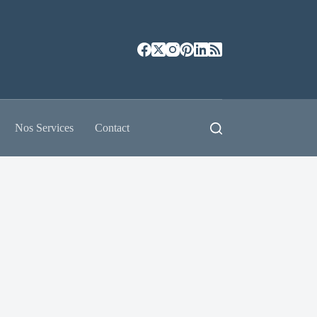
Nos Services
Contact