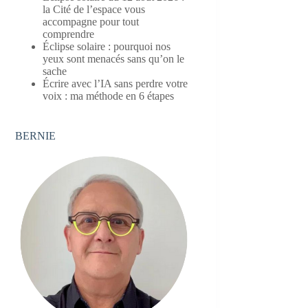
la Cité de l’espace vous
accompagne pour tout
comprendre
Éclipse solaire : pourquoi nos
yeux sont menacés sans qu’on le
sache
Écrire avec l’IA sans perdre votre
voix : ma méthode en 6 étapes
BERNIE