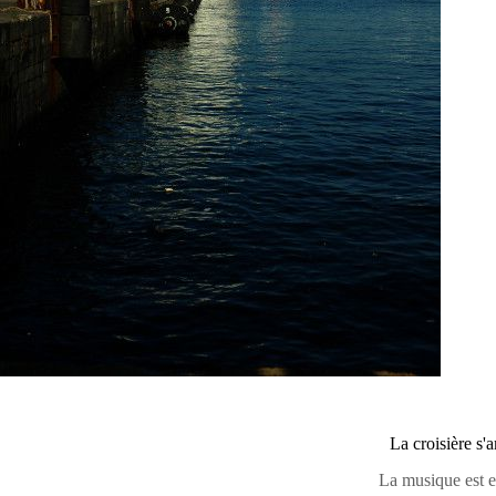
La croisière s
La musique est e