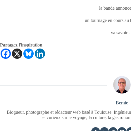
la bande annonce
un tournage en cours au
va savoir
Partagez l'inspiration
Bernie
Blogueur, photographe et rédacteur web basé à Toulouse. Ingénieur
et curieux sur le voyage, la culture, la gastrono