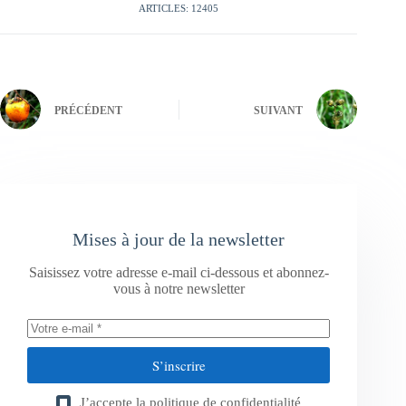
ARTICLES: 12405
PRÉCÉDENT
SUIVANT
Mises à jour de la newsletter
Saisissez votre adresse e-mail ci-dessous et abonnez-
vous à notre newsletter
S’inscrire
J’accepte la
politique de confidentialité