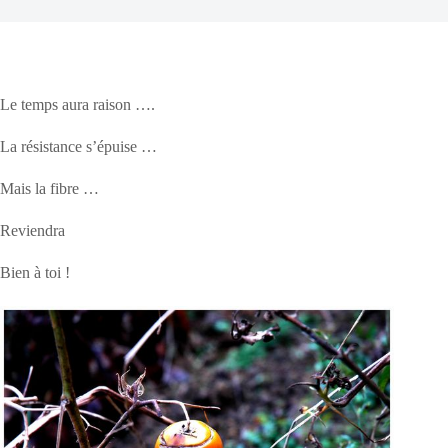
Le temps aura raison ….
La résistance s’épuise …
Mais la fibre …
Reviendra
Bien à toi !