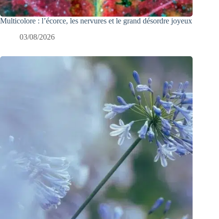
Multicolore : l’écorce, les nervures et le grand désordre joyeux
03/08/2026