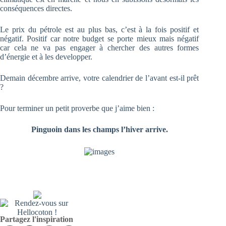
conséquences directes.
Le prix du pétrole est au plus bas, c’est à la fois positif et
négatif. Positif car notre budget se porte mieux mais négatif
car cela ne va pas engager à chercher des autres formes
d’énergie et à les developper.
Demain décembre arrive, votre calendrier de l’avant est-il prêt
?
Pour terminer un petit proverbe que j’aime bien :
Pinguoin dans les champs l’hiver arrive.
Partagez l'inspiration