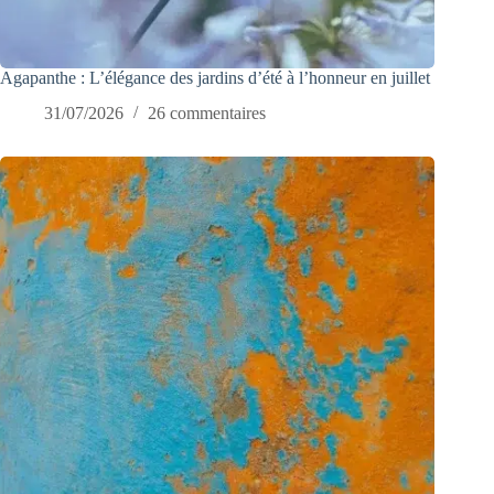
Agapanthe : L’élégance des jardins d’été à l’honneur en juillet
31/07/2026
26 commentaires