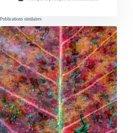
Publications similaires