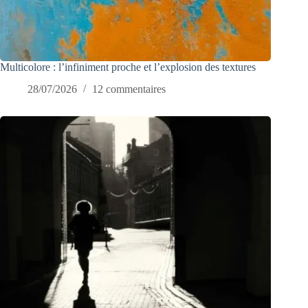
Multicolore : l’infiniment proche et l’explosion des textures
28/07/2026
12 commentaires