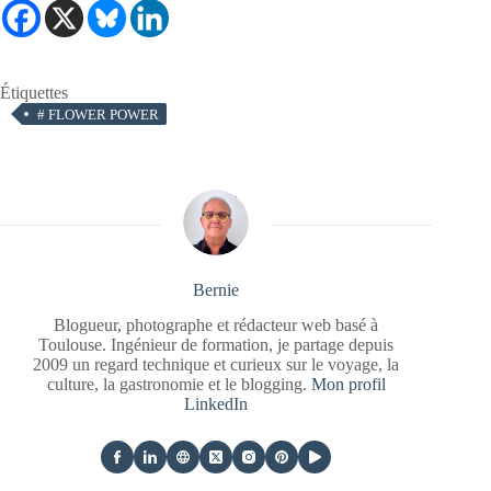
Étiquettes
#
FLOWER POWER
Bernie
Blogueur, photographe et rédacteur web basé à
Toulouse. Ingénieur de formation, je partage depuis
2009 un regard technique et curieux sur le voyage, la
culture, la gastronomie et le blogging.
Mon profil
LinkedIn