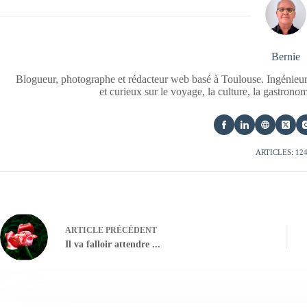
Bernie
Blogueur, photographe et rédacteur web basé à Toulouse. Ingénieur
et curieux sur le voyage, la culture, la gastrono
ARTICLES: 12
ARTICLE
PRÉCÉDENT
Il va falloir attendre ...