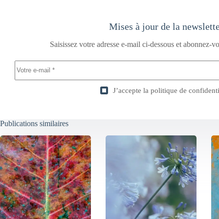
Mises à jour de la newslett
Saisissez votre adresse e-mail ci-dessous et abonnez-vo
J’accepte la
politique de confidenti
Publications similaires