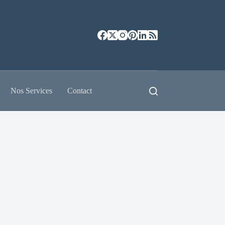
Nos Services
Contact