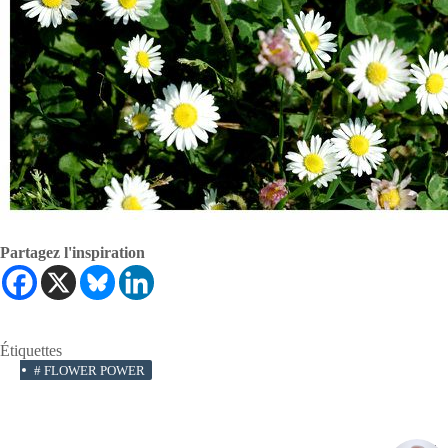
Partagez l'inspiration
Étiquettes
#
FLOWER POWER