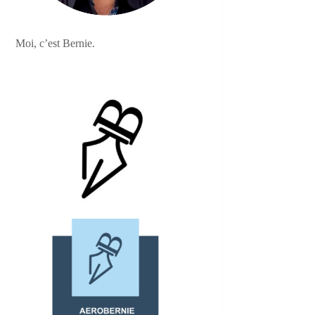
Moi, c’est Bernie.