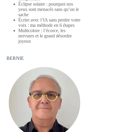
Éclipse solaire : pourquoi nos
yeux sont menacés sans qu’on le
sache
Écrire avec l’IA sans perdre votre
voix : ma méthode en 6 étapes
Multicolore : l’écorce, les
nervures et le grand désordre
joyeux
BERNIE