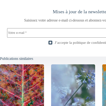
Mises à jour de la newslett
Saisissez votre adresse e-mail ci-dessous et abonnez-vo
J’accepte la
politique de confidenti
Publications similaires