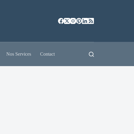
Nos Services
Contact