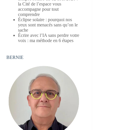
la Cité de l’espace vous
accompagne pour tout
comprendre
Éclipse solaire : pourquoi nos
yeux sont menacés sans qu’on le
sache
Écrire avec l’IA sans perdre votre
voix : ma méthode en 6 étapes
BERNIE