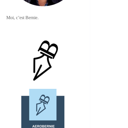
Moi, c’est Bernie.