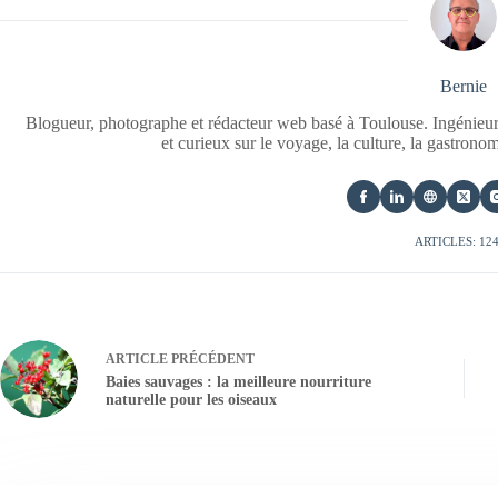
Bernie
Blogueur, photographe et rédacteur web basé à Toulouse. Ingénieur
et curieux sur le voyage, la culture, la gastrono
ARTICLES: 12
ARTICLE
PRÉCÉDENT
Baies sauvages : la meilleure nourriture
naturelle pour les oiseaux