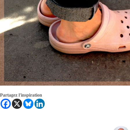
Partagez l'inspiration