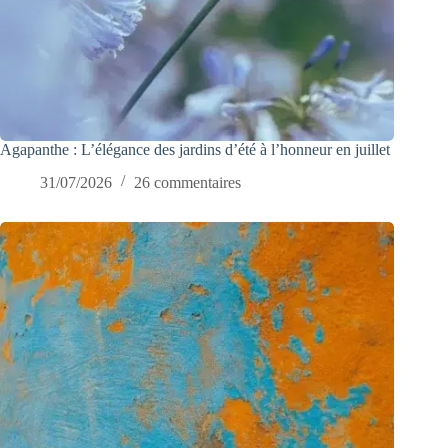
Agapanthe : L’élégance des jardins d’été à l’honneur en juillet
31/07/2026
26 commentaires