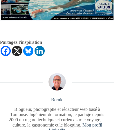
Partagez l'inspiration
Bernie
Blogueur, photographe et rédacteur web basé à
Toulouse. Ingénieur de formation, je partage depuis
2009 un regard technique et curieux sur le voyage, la
culture, la gastronomie et le blogging.
Mon profil