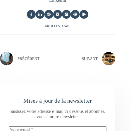
LinkedIn
ARTICLES: 12405
PRÉCÉDENT
SUIVANT
Mises à jour de la newsletter
Saisissez votre adresse e-mail ci-dessous et abonnez-
vous à notre newsletter