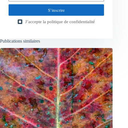
S’inscrire
J’accepte la
politique de confidentialité
Publications similaires