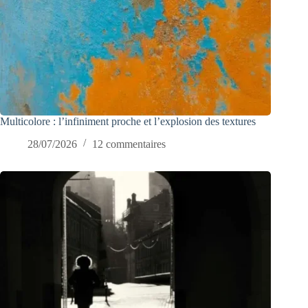
Multicolore : l’infiniment proche et l’explosion des textures
28/07/2026
12 commentaires