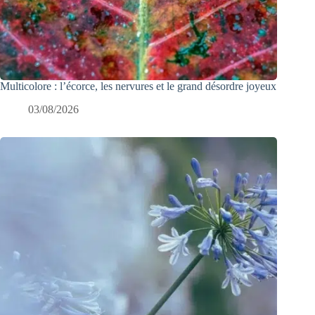
Multicolore : l’écorce, les nervures et le grand désordre joyeux
03/08/2026