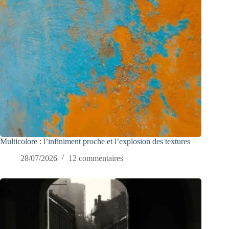
Multicolore : l’infiniment proche et l’explosion des textures
28/07/2026
12 commentaires