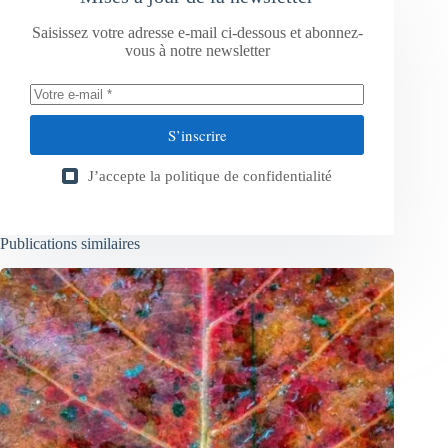
Saisissez votre adresse e-mail ci-dessous et abonnez-
vous à notre newsletter
S’inscrire
J’accepte la
politique de confidentialité
Publications similaires