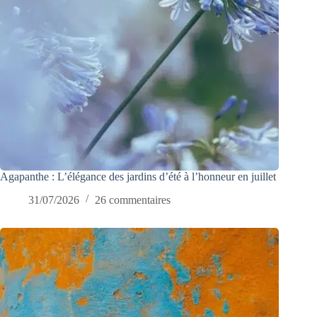
Agapanthe : L’élégance des jardins d’été à l’honneur en juillet
31/07/2026
26 commentaires