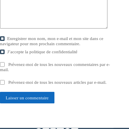
Enregistrer mon nom, mon e-mail et mon site dans ce
navigateur pour mon prochain commentaire.
J’accepte la
politique de confidentialité
Prévenez-moi de tous les nouveaux commentaires par e-
mail.
Prévenez-moi de tous les nouveaux articles par e-mail.
Laisser un commentaire