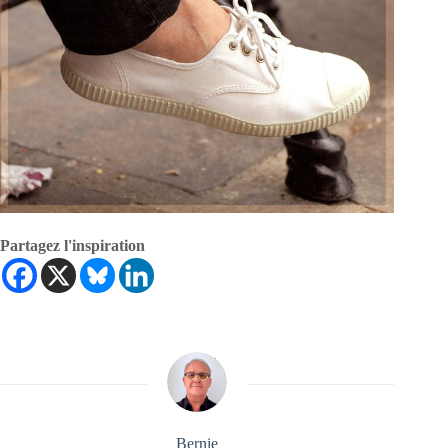
Partagez l'inspiration
Bernie