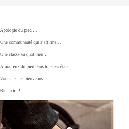
Apologie du pied ….
Une communauté qui s’affirme…
Une classe au quotidien…
Amoureux du pied dans tous ses états
Vous êtes les bienvenus
Bien à toi !